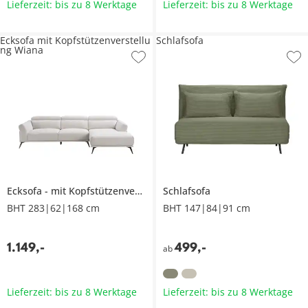
Lieferzeit: bis zu 8 Werktage
Lieferzeit: bis zu 8 Werktage
Ecksofa mit Kopfstützenverstellu
Schlafsofa
ng Wiana
Ecksofa
mit Kopfstützenverstellung
Schlafsofa
Wiana
BHT 283|62|168 cm
BHT 147|84|91 cm
1.149
,
-
499
,
-
ab
Lieferzeit: bis zu 8 Werktage
Lieferzeit: bis zu 8 Werktage