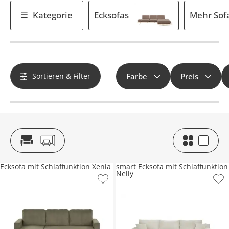
Kategorie
Ecksofas
Mehr Sof
Sortieren & Filter
Farbe
Preis
Ecksofa mit Schlaffunktion Xenia
smart Ecksofa mit Schlaffunktion
Nelly