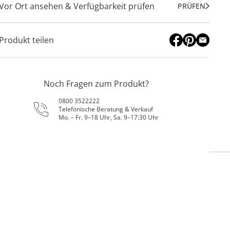
Vor Ort ansehen & Verfügbarkeit prüfen
PRÜFEN
Produkt teilen
Noch Fragen zum Produkt?
0800 3522222
Telefonische Beratung & Verkauf
Mo. – Fr. 9–18 Uhr, Sa. 9–17:30 Uhr