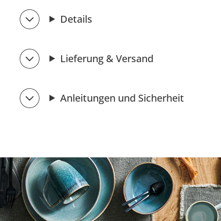
Details
Lieferung & Versand
Anleitungen und Sicherheit