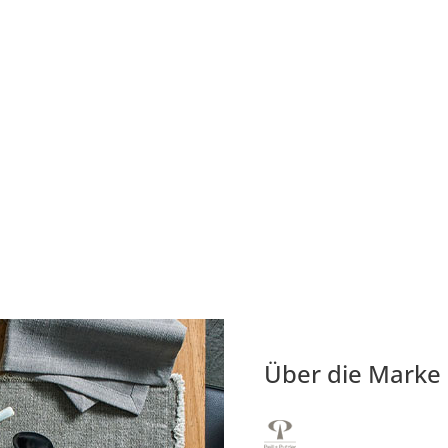
Über die Marke