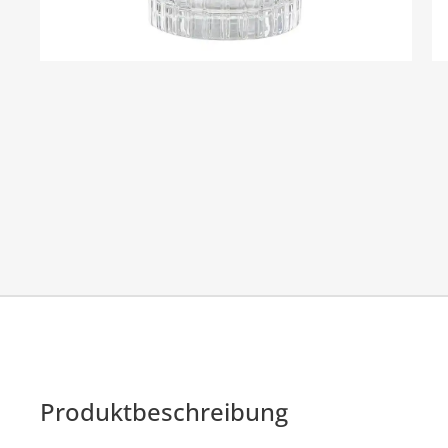
Produktbeschreibung