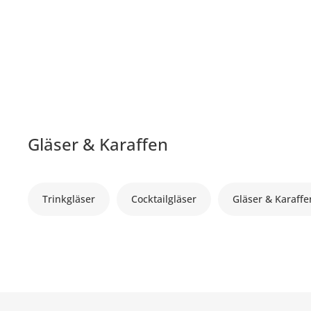
Gläser & Karaffen
Trinkgläser
Cocktailgläser
Gläser & Karaffe