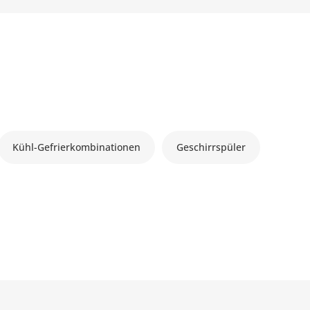
Kühl-Gefrierkombinationen
Geschirrspüler