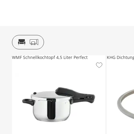
WMF Schnellkochtopf 4,5 Liter Perfect
KHG Dichtung