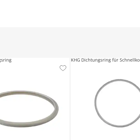
sring
KHG Dichtungsring für Schnellko