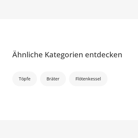
Ähnliche Kategorien entdecken
Töpfe
Bräter
Flötenkessel