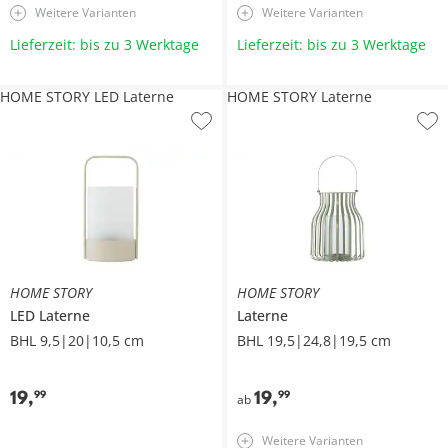
Weitere Varianten
Weitere Varianten
Lieferzeit: bis zu 3 Werktage
Lieferzeit: bis zu 3 Werktage
HOME STORY LED Laterne
HOME STORY Laterne
HOME STORY
HOME STORY
LED Laterne
Laterne
BHL 9,5|20|10,5 cm
BHL 19,5|24,8|19,5 cm
19
,
19
,
99
99
ab
Weitere Varianten