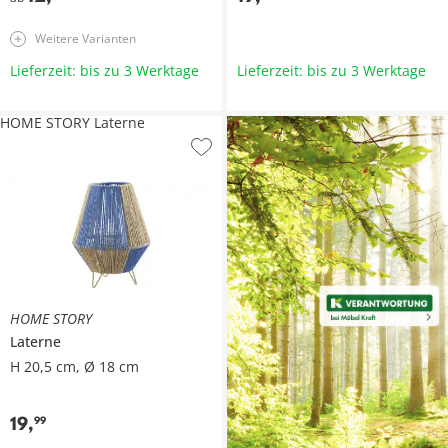
Weitere Varianten
Lieferzeit: bis zu 3 Werktage
Lieferzeit: bis zu 3 Werktage
HOME STORY Laterne
HOME STORY
Laterne
H 20,5 cm, Ø 18 cm
19
,
99