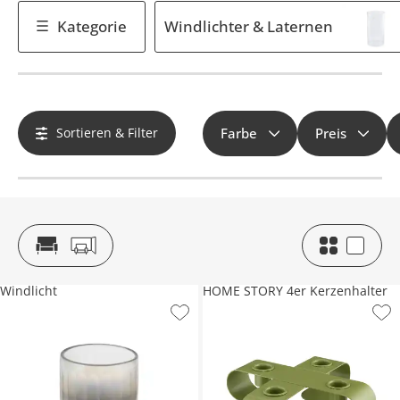
Kategorie
Windlichter & Laternen
Sortieren & Filter
Farbe
Preis
Windlicht
HOME STORY 4er Kerzenhalter