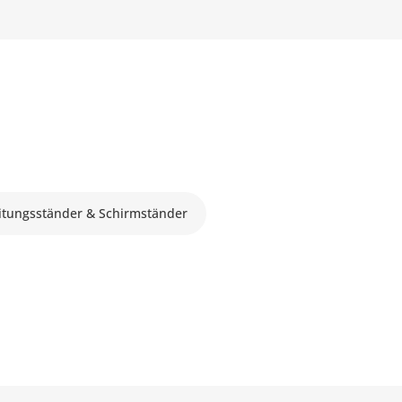
itungsständer & Schirmständer