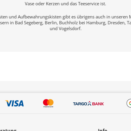
Vase oder Kerzen und das Teeservice ist.
sten und Aufbewahrungskisten gibt es übrigens auch in unseren 
sern in Bad Segeberg, Berlin, Buchholz bei Hamburg, Dresden, Ta
und Vogelsdorf.
eratung
Info