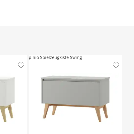
pinio Spielzeugkiste Swing