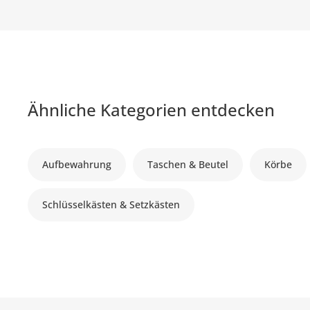
Ähnliche Kategorien entdecken
Aufbewahrung
Taschen & Beutel
Körbe
Schlüsselkästen & Setzkästen