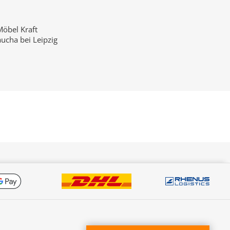
Möbel Kraft
ucha bei Leipzig