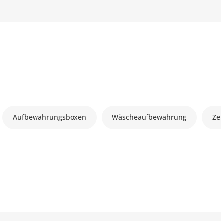
Aufbewahrungsboxen
Wäscheaufbewahrung
Ze