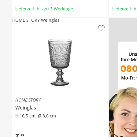
Lieferzeit: bis zu 3 Werktage
Lieferzeit: 
HOME STORY Weinglas
HOME STORY
Weinglas
H 16,5 cm, Ø 8,6 cm
7
,
99