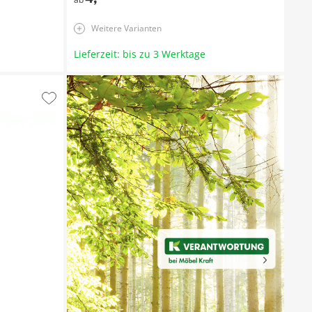
Weitere Varianten
Lieferzeit: bis zu 3 Werktage