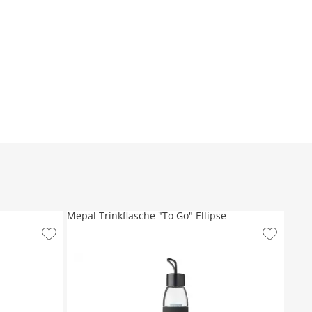
Mepal Trinkflasche "To Go" Ellipse