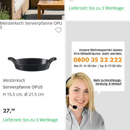
Lieferzeit: bis zu 3 Werktage
Meisterkoch Servierpfanne OPU
S
Meisterkoch
Servierpfanne
OPUS
H 15,5 cm, Ø 21,5 cm
27
,
99
Lieferzeit: bis zu 3 Werktage