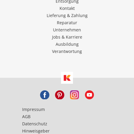
Entsorgung
Kontakt
Lieferung & Zahlung
Reparatur
Unternehmen
Jobs & Karriere
Ausbildung
Verantwortung
Impressum
AGB
Datenschutz
Hinweisgeber