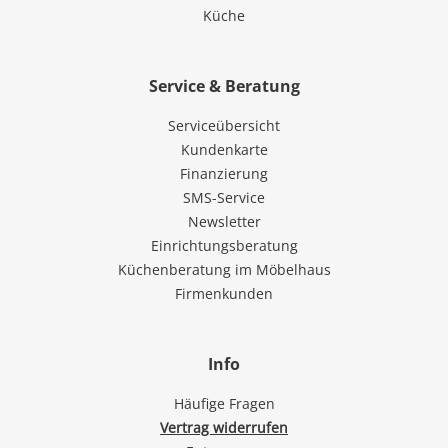
Küche
Service & Beratung
Serviceübersicht
Kundenkarte
Finanzierung
SMS-Service
Newsletter
Einrichtungsberatung
Küchenberatung im Möbelhaus
Firmenkunden
Info
Häufige Fragen
Vertrag widerrufen