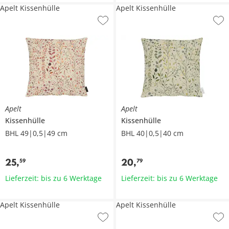
Apelt Kissenhülle
Apelt Kissenhülle
Apelt
Apelt
Kissenhülle
Kissenhülle
BHL 49|0,5|49 cm
BHL 40|0,5|40 cm
25
,
20
,
59
79
Lieferzeit: bis zu 6 Werktage
Lieferzeit: bis zu 6 Werktage
Apelt Kissenhülle
Apelt Kissenhülle