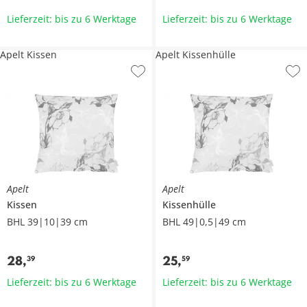
Lieferzeit: bis zu 6 Werktage
Lieferzeit: bis zu 6 Werktage
Apelt Kissen
Apelt Kissenhülle
Apelt
Apelt
Kissen
Kissenhülle
BHL 39|10|39 cm
BHL 49|0,5|49 cm
28
,
25
,
39
59
Lieferzeit: bis zu 6 Werktage
Lieferzeit: bis zu 6 Werktage