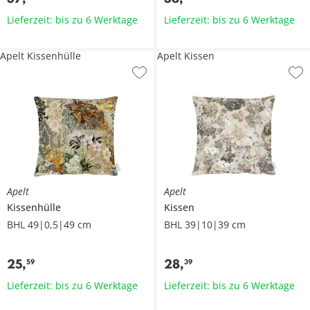
Lieferzeit: bis zu 6 Werktage
Lieferzeit: bis zu 6 Werktage
Apelt Kissenhülle
Apelt Kissen
Apelt
Apelt
Kissenhülle
Kissen
BHL 49|0,5|49 cm
BHL 39|10|39 cm
25
,
28
,
59
39
Lieferzeit: bis zu 6 Werktage
Lieferzeit: bis zu 6 Werktage