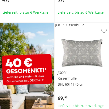
Lieferzeit: bis zu 6 Werktage
Lieferzeit: bis zu 6 Werktage
JOOP! Kissenhülle
JOOP!
Kissenhülle
BHL 60|1|40 cm
69
,
95
Lieferzeit: bis zu 6 Werktage