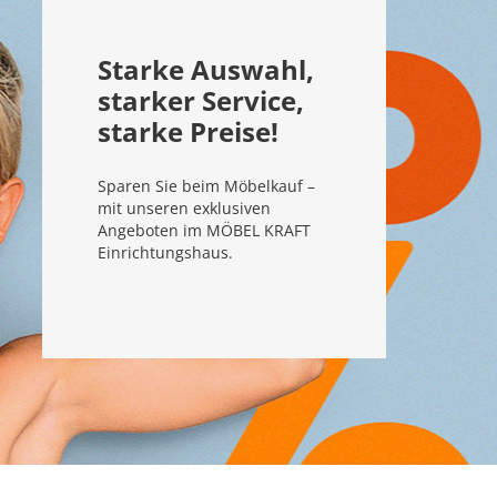
Starke Auswahl,
starker Service,
starke Preise!
Sparen Sie beim Möbelkauf –
mit unseren exklusiven
Angeboten im MÖBEL KRAFT
Einrichtungshaus.