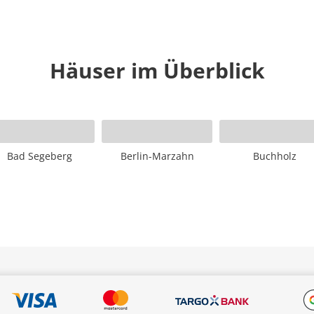
Häuser im Überblick
Bad Segeberg
Berlin-Marzahn
Buchholz