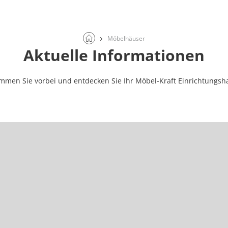
Möbelhäuser
Aktuelle Informationen
mmen Sie vorbei und entdecken Sie Ihr Möbel-Kraft Einrichtungsh