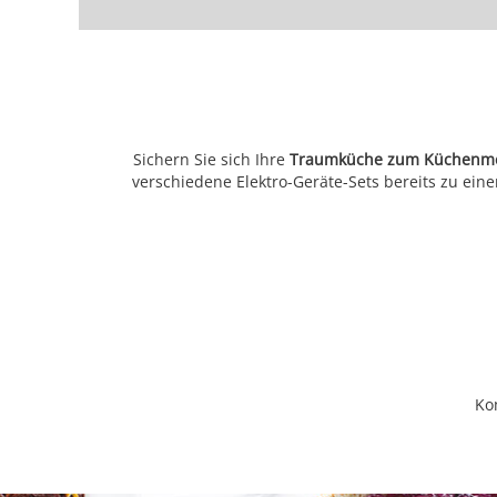
Sichern Sie sich Ihre
Traumküche zum Küchenmete
verschiedene Elektro-Geräte-Sets bereits zu ein
Ko