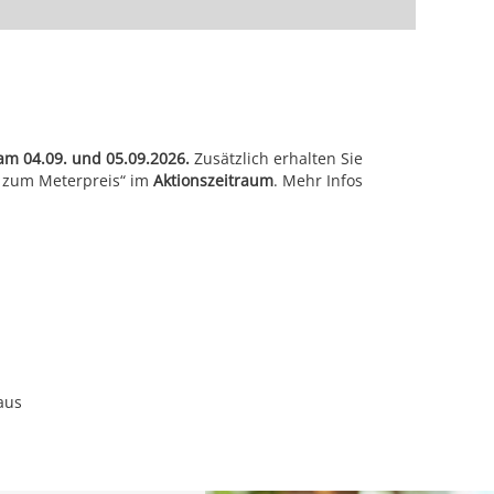
m 04.09. und 05.09.2026.
Zusätzlich erhalten Sie
n zum Meterpreis“ im
Aktionszeitraum
. Mehr Infos
aus