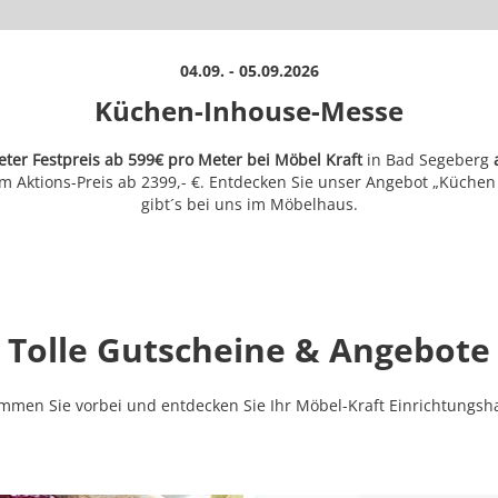
04.09. - 05.09.2026
Küchen-Inhouse-Messe
r Festpreis ab 599€ pro Meter bei Möbel Kraft
in Bad Segeberg
a
em Aktions-Preis ab 2399,- €. Entdecken Sie unser Angebot „Küche
gibt´s bei uns im Möbelhaus.
Tolle Gutscheine & Angebote
mmen Sie vorbei und entdecken Sie Ihr Möbel-Kraft Einrichtungsh