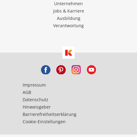
Unternehmen
Jobs & Karriere
Ausbildung
Verantwortung
Impressum
AGB
Datenschutz
Hinweisgeber
Barrierefreiheitserklärung
Cookie-Einstellungen