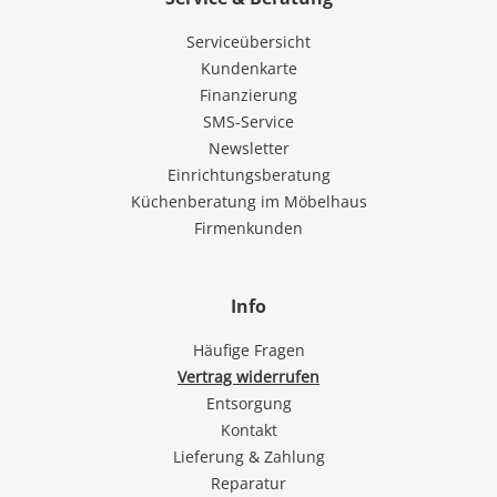
Serviceübersicht
Kundenkarte
Finanzierung
SMS-Service
Newsletter
Einrichtungsberatung
Küchenberatung im Möbelhaus
Firmenkunden
Info
Häufige Fragen
Vertrag widerrufen
Entsorgung
Kontakt
Lieferung & Zahlung
Reparatur