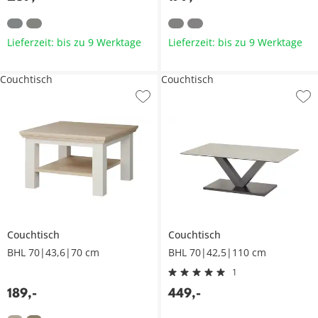
Lieferzeit: bis zu 9 Werktage
Lieferzeit: bis zu 9 Werktage
Couchtisch
Couchtisch
Couchtisch
Couchtisch
BHL 70|43,6|70 cm
BHL 70|42,5|110 cm
1
189
,
-
449
,
-