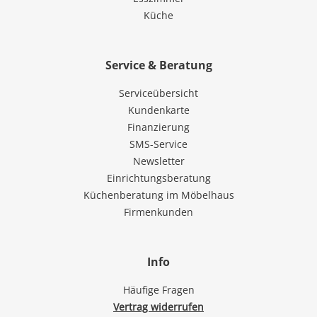
Küche
Service & Beratung
Serviceübersicht
Kundenkarte
Finanzierung
SMS-Service
Newsletter
Einrichtungsberatung
Küchenberatung im Möbelhaus
Firmenkunden
Info
Häufige Fragen
Vertrag widerrufen