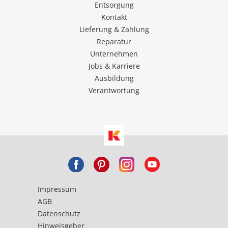
Entsorgung
Kontakt
Lieferung & Zahlung
Reparatur
Unternehmen
Jobs & Karriere
Ausbildung
Verantwortung
Impressum
AGB
Datenschutz
Hinweisgeber