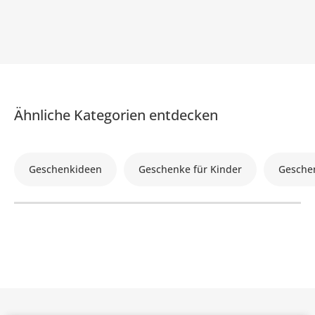
Ähnliche Kategorien entdecken
Geschenkideen
Geschenke für Kinder
Gesche