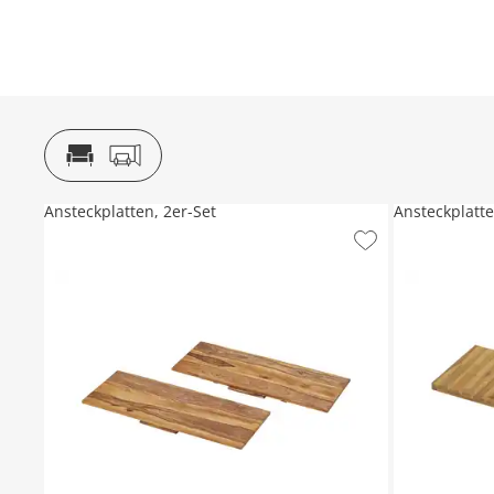
Ansteckplatten, 2er-Set
Ansteckplatte