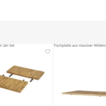
n 2er-Set
Tischplatte aus massiver Wildei