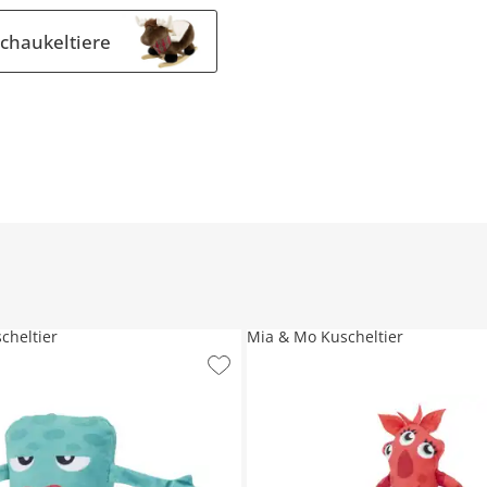
chaukeltiere
cheltier
Mia & Mo Kuscheltier