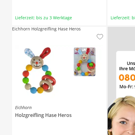
Lieferzeit: bis zu 3 Werktage
Lieferzeit: 
Eichhorn Holzgreifling Hase Heros
Eichhorn
Holzgreifling Hase
Heros