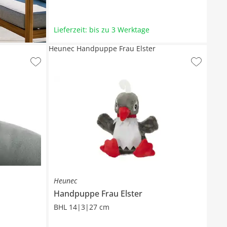
Lieferzeit: bis zu 3 Werktage
Heunec Handpuppe Frau Elster
Heunec
Handpuppe
Frau Elster
BHL 14|3|27 cm