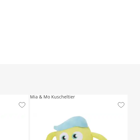
Mia & Mo Kuscheltier