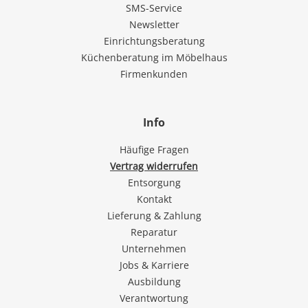
SMS-Service
Newsletter
Einrichtungsberatung
Küchenberatung im Möbelhaus
Firmenkunden
Info
Häufige Fragen
Vertrag widerrufen
Entsorgung
Kontakt
Lieferung & Zahlung
Reparatur
Unternehmen
Jobs & Karriere
Ausbildung
Verantwortung