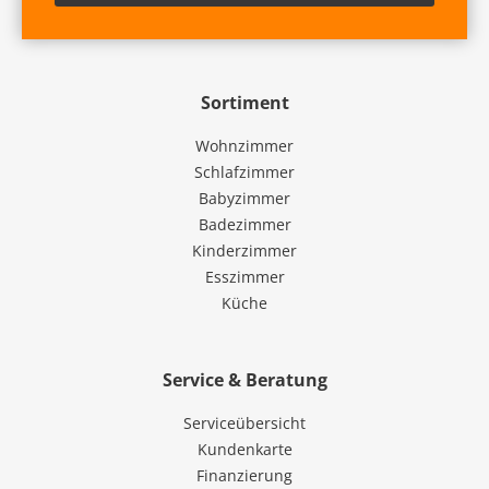
Sortiment
Wohnzimmer
Schlafzimmer
Babyzimmer
Badezimmer
Kinderzimmer
Esszimmer
Küche
Service & Beratung
Serviceübersicht
Kundenkarte
Finanzierung