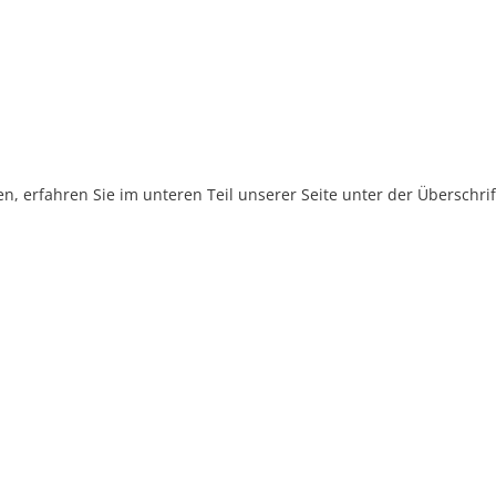
, erfahren Sie im unteren Teil unserer Seite unter der Überschr