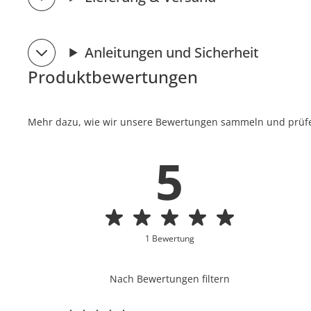
Anleitungen und Sicherheit
Produktbewertungen
Mehr dazu, wie wir unsere Bewertungen sammeln und prüfen
5
1 Bewertung
Nach Bewertungen filtern