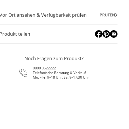
Vor Ort ansehen & Verfügbarkeit prüfen
PRÜFEN
Produkt teilen
Noch Fragen zum Produkt?
0800 3522222
Telefonische Beratung & Verkauf
Mo. – Fr. 9–18 Uhr, Sa. 9–17:30 Uhr