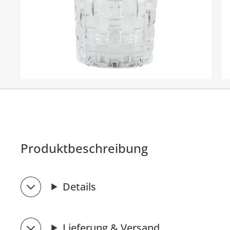
Produktbeschreibung
Details
Lieferung & Versand