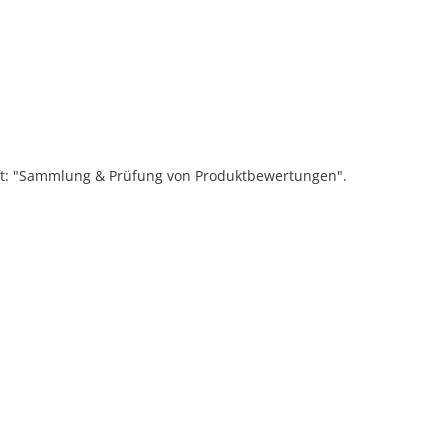
ift: "Sammlung & Prüfung von Produktbewertungen".