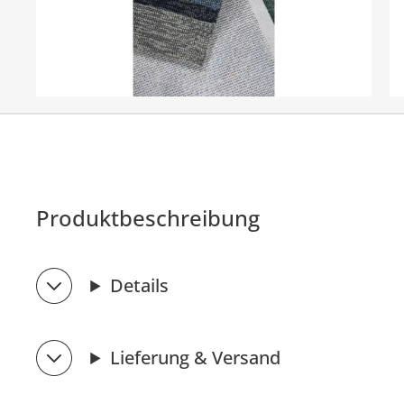
Produktbeschreibung
Details
Lieferung & Versand