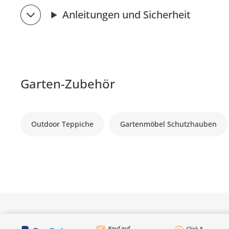
Anleitungen und Sicherheit
Garten-Zubehör
Outdoor Teppiche
Gartenmöbel Schutzhauben