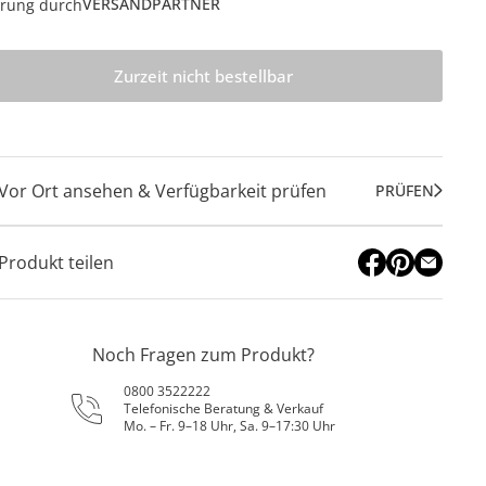
VERSANDPARTNER
erung durch
Zurzeit nicht bestellbar
Vor Ort ansehen & Verfügbarkeit prüfen
PRÜFEN
Produkt teilen
Noch Fragen zum Produkt?
0800 3522222
Telefonische Beratung & Verkauf
Mo. – Fr. 9–18 Uhr, Sa. 9–17:30 Uhr