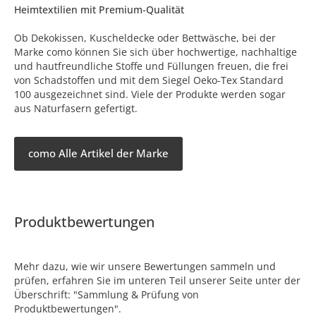
Heimtextilien mit Premium-Qualität
Ob Dekokissen, Kuscheldecke oder Bettwäsche, bei der
Marke como können Sie sich über hochwertige, nachhaltige
und hautfreundliche Stoffe und Füllungen freuen, die frei
von Schadstoffen und mit dem Siegel Oeko-Tex Standard
100 ausgezeichnet sind. Viele der Produkte werden sogar
aus Naturfasern gefertigt.
como Alle Artikel der Marke
Produktbewertungen
Mehr dazu, wie wir unsere Bewertungen sammeln und
prüfen, erfahren Sie im unteren Teil unserer Seite unter der
Überschrift: "Sammlung & Prüfung von
Produktbewertungen".