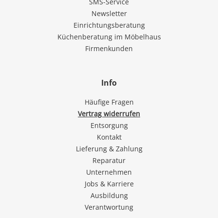
SMS-Service
Newsletter
Einrichtungsberatung
Küchenberatung im Möbelhaus
Firmenkunden
Info
Häufige Fragen
Vertrag widerrufen
Entsorgung
Kontakt
Lieferung & Zahlung
Reparatur
Unternehmen
Jobs & Karriere
Ausbildung
Verantwortung