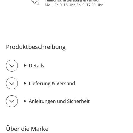
Telefonische Beratung & Verkauf
Mo. – Fr. 9–18 Uhr, Sa. 9–17:30 Uhr
Produktbeschreibung
Details
Lieferung & Versand
Anleitungen und Sicherheit
Über die Marke