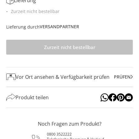
Lieferung
Zurzeit nicht bestellbar
VERSANDPARTNER
Lieferung durch
Zurzeit nicht bestellbar
Vor Ort ansehen & Verfügbarkeit prüfen
PRÜFEN
Produkt teilen
Noch Fragen zum Produkt?
0800 3522222