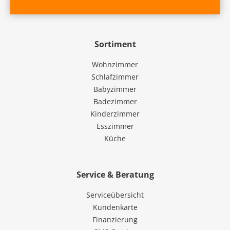
Sortiment
Wohnzimmer
Schlafzimmer
Babyzimmer
Badezimmer
Kinderzimmer
Esszimmer
Küche
Service & Beratung
Serviceübersicht
Kundenkarte
Finanzierung