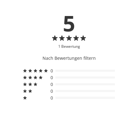
5
1 Bewertung
Nach Bewertungen filtern
0
0
0
0
0