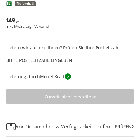
149
,
-
Inkl. MwSt. zzgl.
Versand
Liefern wir auch zu Ihnen? Prüfen Sie Ihre Postleitzahl.
BITTE POSTLEITZAHL EINGEBEN
Lieferung durch
Möbel Kraft
Zurzeit nicht bestellbar
Vor Ort ansehen & Verfügbarkeit prüfen
PRÜFEN