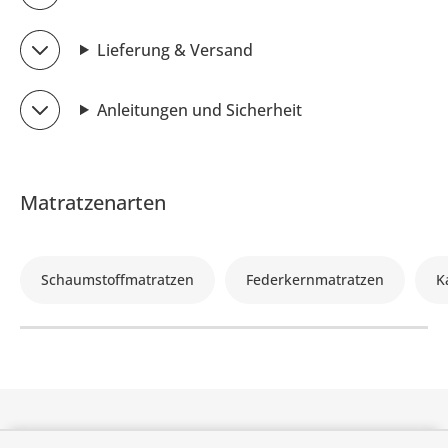
Lieferung & Versand
Anleitungen und Sicherheit
Matratzenarten
Schaumstoffmatratzen
Federkernmatratzen
K