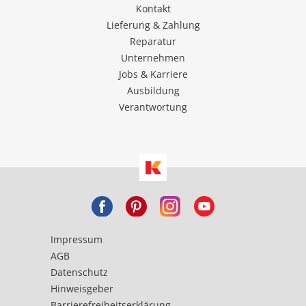
Kontakt
Lieferung & Zahlung
Reparatur
Unternehmen
Jobs & Karriere
Ausbildung
Verantwortung
Impressum
AGB
Datenschutz
Hinweisgeber
Barrierefreiheitserklärung