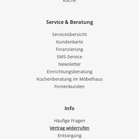
Küche
Service & Beratung
Serviceübersicht
Kundenkarte
Finanzierung
SMS-Service
Newsletter
Einrichtungsberatung
Küchenberatung im Möbelhaus
Firmenkunden
Info
Häufige Fragen
Vertrag widerrufen
Entsorgung