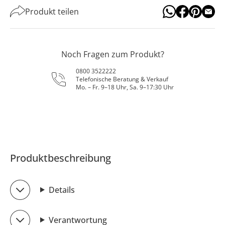
Produkt teilen
Noch Fragen zum Produkt?
0800 3522222
Telefonische Beratung & Verkauf
Mo. – Fr. 9–18 Uhr, Sa. 9–17:30 Uhr
Produktbeschreibung
Details
Verantwortung