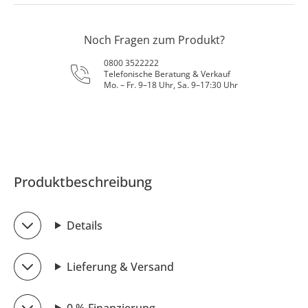
Noch Fragen zum Produkt?
0800 3522222
Telefonische Beratung & Verkauf
Mo. – Fr. 9–18 Uhr, Sa. 9–17:30 Uhr
Produktbeschreibung
Details
Lieferung & Versand
0 % Finanzierung