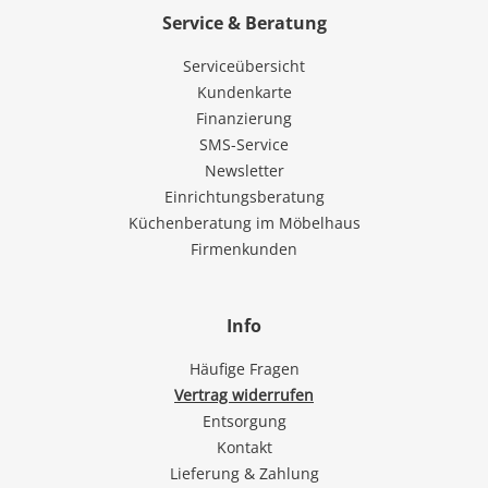
Service & Beratung
Serviceübersicht
Kundenkarte
Finanzierung
SMS-Service
Newsletter
Einrichtungsberatung
Küchenberatung im Möbelhaus
Firmenkunden
Info
Häufige Fragen
Vertrag widerrufen
Entsorgung
Kontakt
Lieferung & Zahlung