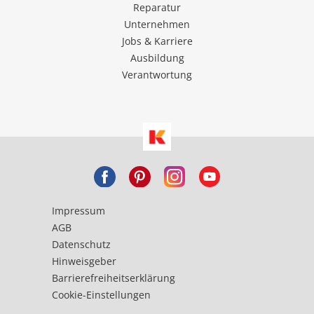
Reparatur
Unternehmen
Jobs & Karriere
Ausbildung
Verantwortung
Impressum
AGB
Datenschutz
Hinweisgeber
Barrierefreiheitserklärung
Cookie-Einstellungen