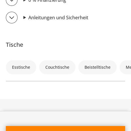
Anleitungen und Sicherheit
Tische
Esstische
Couchtische
Beistelltische
Me