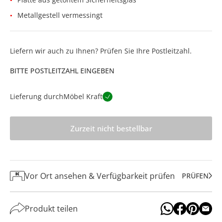
Metallgestell vermessingt
Liefern wir auch zu Ihnen? Prüfen Sie Ihre Postleitzahl.
BITTE POSTLEITZAHL EINGEBEN
Lieferung durch
Möbel Kraft
Zurzeit nicht bestellbar
Vor Ort ansehen & Verfügbarkeit prüfen
PRÜFEN
Produkt teilen