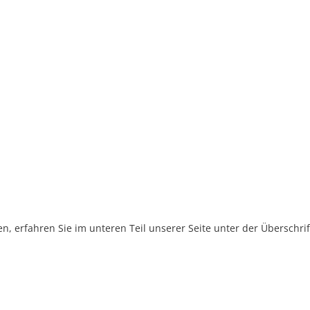
, erfahren Sie im unteren Teil unserer Seite unter der Überschr