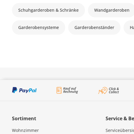
Schuhgarderoben & Schränke
Wandgarderoben
Garderobensysteme
Garderobenständer
H
Sortiment
Service & B
Wohnzimmer
Serviceübersi