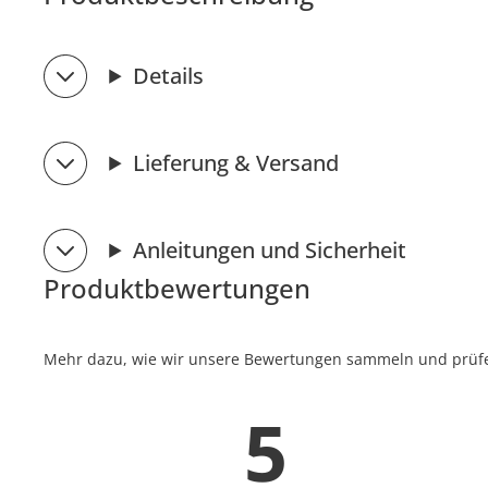
Details
Lieferung & Versand
Anleitungen und Sicherheit
Produktbewertungen
Mehr dazu, wie wir unsere Bewertungen sammeln und prüfen
5