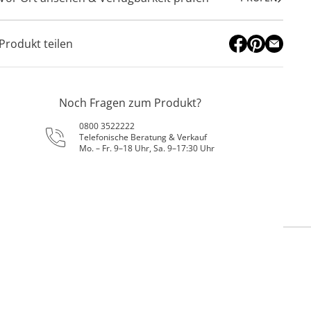
Produkt teilen
Noch Fragen zum Produkt?
0800 3522222
Telefonische Beratung & Verkauf
Mo. – Fr. 9–18 Uhr, Sa. 9–17:30 Uhr