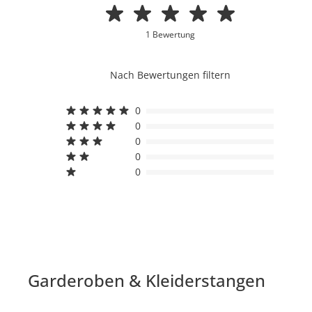
1 Bewertung
Nach Bewertungen filtern
0
0
0
0
0
Garderoben & Kleiderstangen