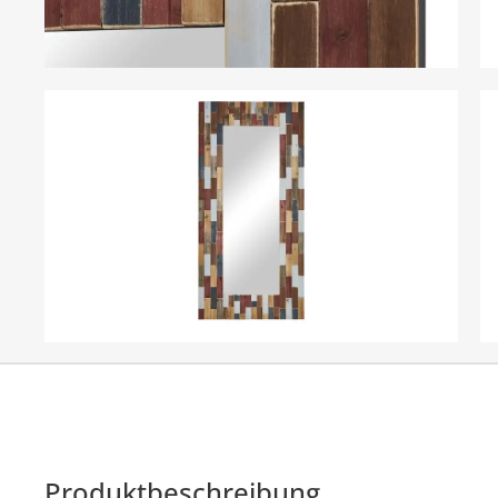
Produktbeschreibung