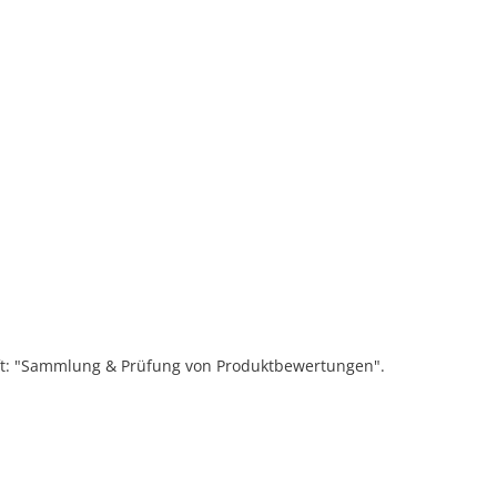
ift: "Sammlung & Prüfung von Produktbewertungen".