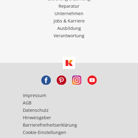
Reparatur
Unternehmen
Jobs & Karriere
Ausbildung
Verantwortung
Impressum
AGB
Datenschutz
Hinweisgeber
Barrierefreiheitserklärung
Cookie-Einstellungen