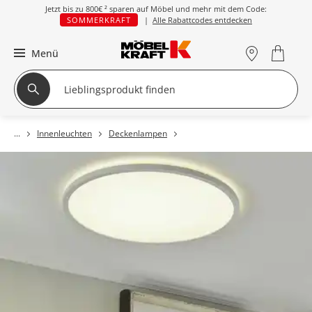
Jetzt bis zu
800€ ²
sparen auf Möbel und mehr mit dem Code:
SOMMERKRAFT
|
Alle Rabattcodes entdecken
Menü
Innenleuchten
Deckenlampen