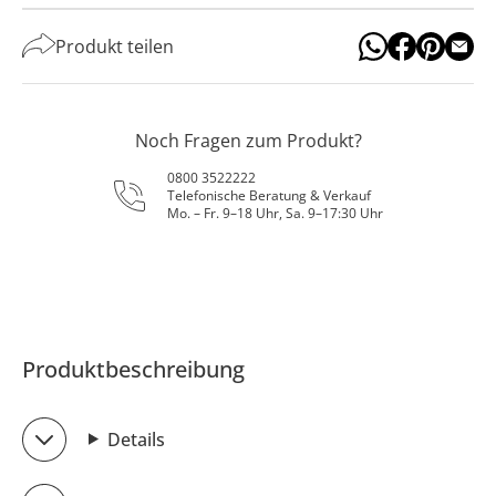
Produkt teilen
Noch Fragen zum Produkt?
0800 3522222
Telefonische Beratung & Verkauf
Mo. – Fr. 9–18 Uhr, Sa. 9–17:30 Uhr
Produktbeschreibung
Details