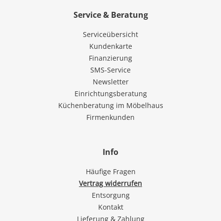
Service & Beratung
Serviceübersicht
Kundenkarte
Finanzierung
SMS-Service
Newsletter
Einrichtungsberatung
Küchenberatung im Möbelhaus
Firmenkunden
Info
Häufige Fragen
Vertrag widerrufen
Entsorgung
Kontakt
Lieferung & Zahlung