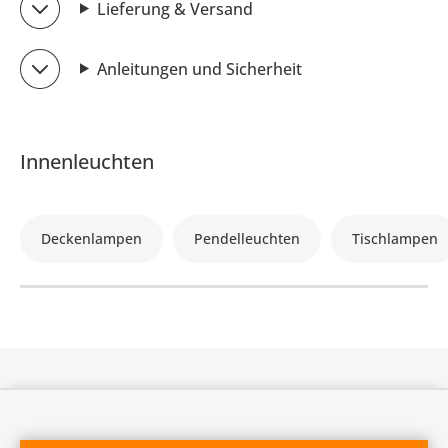
Lieferung & Versand
Anleitungen und Sicherheit
Innenleuchten
Deckenlampen
Pendelleuchten
Tischlampen