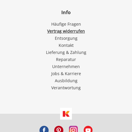
Info
Häufige Fragen
Vertrag widerrufen
Entsorgung
Kontakt
Lieferung & Zahlung
Reparatur
Unternehmen
Jobs & Karriere
Ausbildung
Verantwortung