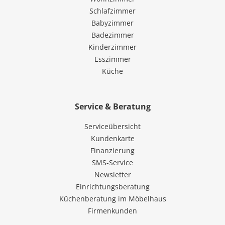
Schlafzimmer
Babyzimmer
Badezimmer
Kinderzimmer
Esszimmer
Küche
Service & Beratung
Serviceübersicht
Kundenkarte
Finanzierung
SMS-Service
Newsletter
Einrichtungsberatung
Küchenberatung im Möbelhaus
Firmenkunden