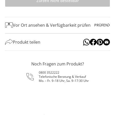
Zurzeit nicht bestellbar
Vor Ort ansehen & Verfügbarkeit prüfen
PRÜFEN
Produkt teilen
Noch Fragen zum Produkt?
0800 3522222
Telefonische Beratung & Verkauf
Mo. – Fr. 9–18 Uhr, Sa. 9–17:30 Uhr