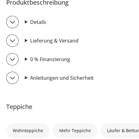
Produktbeschreibung
Details
Lieferung & Versand
0 % Finanzierung
Anleitungen und Sicherheit
Teppiche
Wohnteppiche
Mehr Teppiche
Läufer & Bett