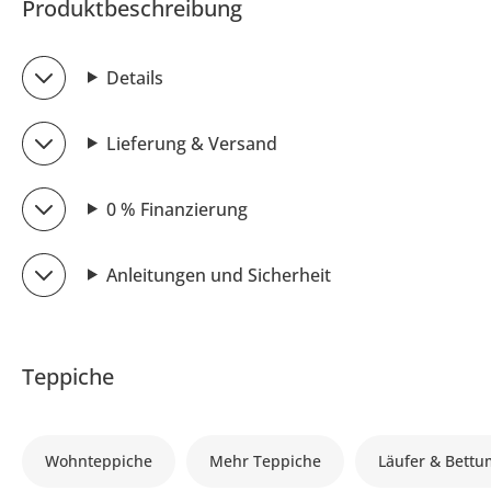
Produktbeschreibung
Details
Lieferung & Versand
0 % Finanzierung
Anleitungen und Sicherheit
Teppiche
Wohnteppiche
Mehr Teppiche
Läufer & Bett