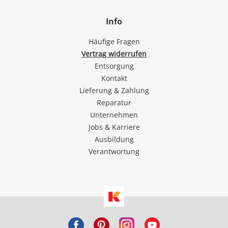
Info
Häufige Fragen
Vertrag widerrufen
Entsorgung
Kontakt
Lieferung & Zahlung
Reparatur
Unternehmen
Jobs & Karriere
Ausbildung
Verantwortung