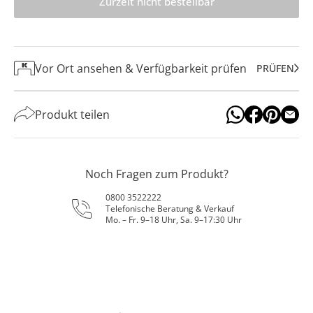
Zurzeit nicht bestellbar
Vor Ort ansehen & Verfügbarkeit prüfen
PRÜFEN
Produkt teilen
Noch Fragen zum Produkt?
0800 3522222
Telefonische Beratung & Verkauf
Mo. – Fr. 9–18 Uhr, Sa. 9–17:30 Uhr