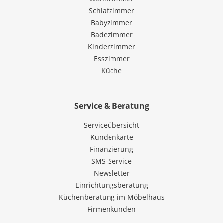
Schlafzimmer
Babyzimmer
Badezimmer
Kinderzimmer
Esszimmer
Küche
Service & Beratung
Serviceübersicht
Kundenkarte
Finanzierung
SMS-Service
Newsletter
Einrichtungsberatung
Küchenberatung im Möbelhaus
Firmenkunden