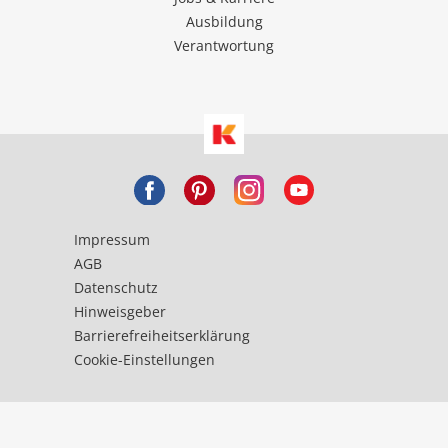
Ausbildung
Verantwortung
Impressum
AGB
Datenschutz
Hinweisgeber
Barrierefreiheitserklärung
Cookie-Einstellungen