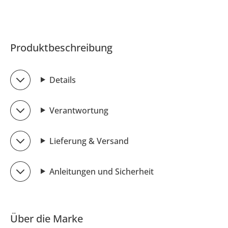
Produktbeschreibung
Details
Verantwortung
Lieferung & Versand
Anleitungen und Sicherheit
Über die Marke