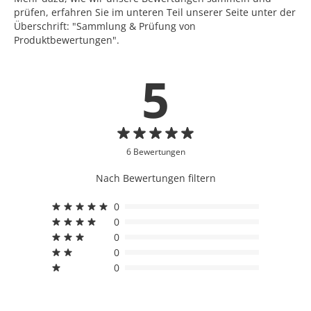
prüfen, erfahren Sie im unteren Teil unserer Seite unter der
Überschrift: "Sammlung & Prüfung von
Produktbewertungen".
5
6 Bewertungen
Nach Bewertungen filtern
0
0
0
0
0