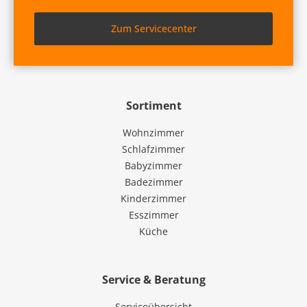
Zum Servicecenter
Sortiment
Wohnzimmer
Schlafzimmer
Babyzimmer
Badezimmer
Kinderzimmer
Esszimmer
Küche
Service & Beratung
Serviceübersicht