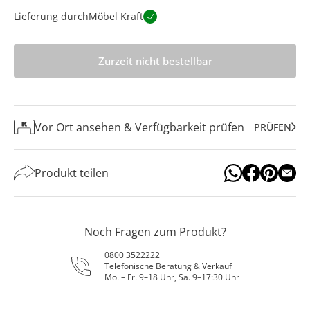
Lieferung durch
Möbel Kraft
Zurzeit nicht bestellbar
Vor Ort ansehen & Verfügbarkeit prüfen
PRÜFEN
Produkt teilen
Noch Fragen zum Produkt?
0800 3522222
Telefonische Beratung & Verkauf
Mo. – Fr. 9–18 Uhr, Sa. 9–17:30 Uhr