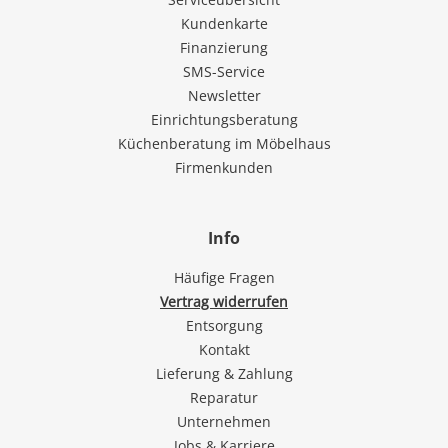
Kundenkarte
Finanzierung
SMS-Service
Newsletter
Einrichtungsberatung
Küchenberatung im Möbelhaus
Firmenkunden
Info
Häufige Fragen
Vertrag widerrufen
Entsorgung
Kontakt
Lieferung & Zahlung
Reparatur
Unternehmen
Jobs & Karriere