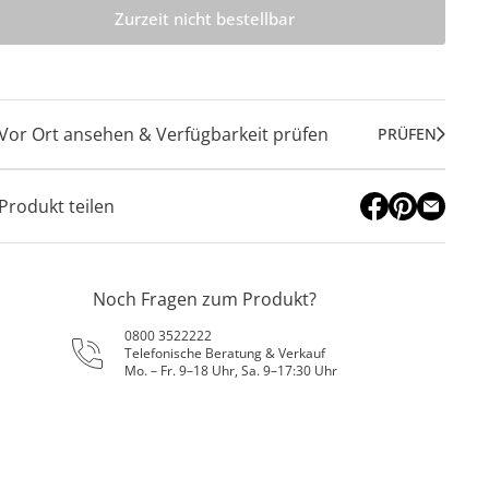
Zurzeit nicht bestellbar
Vor Ort ansehen & Verfügbarkeit prüfen
PRÜFEN
Produkt teilen
Noch Fragen zum Produkt?
0800 3522222
Telefonische Beratung & Verkauf
Mo. – Fr. 9–18 Uhr, Sa. 9–17:30 Uhr