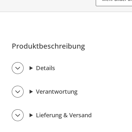
Produktbeschreibung
Details
Verantwortung
Lieferung & Versand