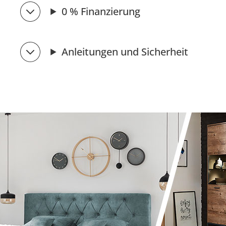
0 % Finanzierung
Anleitungen und Sicherheit