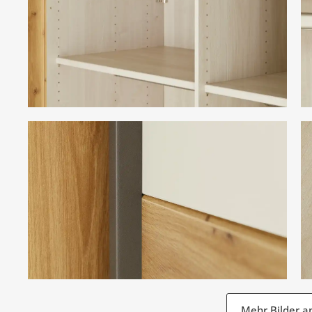
Mehr Bilder a