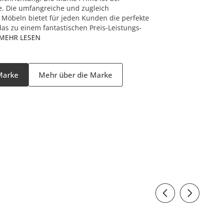
e. Die umfangreiche und zugleich
 Möbeln bietet für jeden Kunden die perfekte
s zu einem fantastischen Preis-Leistungs-
MEHR LESEN
 Marke
Mehr über die Marke