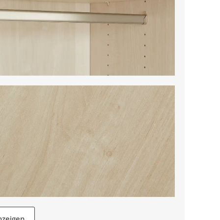
nzeigen