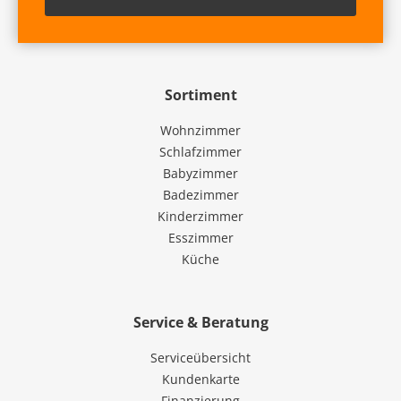
Sortiment
Wohnzimmer
Schlafzimmer
Babyzimmer
Badezimmer
Kinderzimmer
Esszimmer
Küche
Service & Beratung
Serviceübersicht
Kundenkarte
Finanzierung