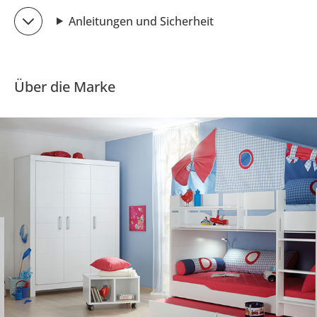
Anleitungen und Sicherheit
Über die Marke