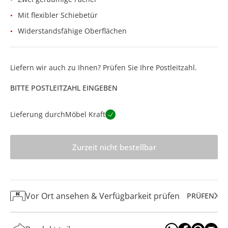
Mit flexibler Schiebetür
Widerstandsfähige Oberflächen
Liefern wir auch zu Ihnen? Prüfen Sie Ihre Postleitzahl.
BITTE POSTLEITZAHL EINGEBEN
Lieferung durch
Möbel Kraft
Zurzeit nicht bestellbar
Vor Ort ansehen & Verfügbarkeit prüfen
PRÜFEN