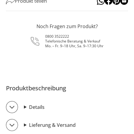
Produkt teilen
Noch Fragen zum Produkt?
0800 3522222
Telefonische Beratung & Verkauf
Mo. – Fr. 9–18 Uhr, Sa. 9–17:30 Uhr
Produktbeschreibung
Details
Lieferung & Versand