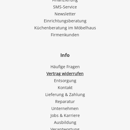
SMS-Service
Newsletter
Einrichtungsberatung
Küchenberatung im Möbelhaus
Firmenkunden
Info
Häufige Fragen
Vertrag widerrufen
Entsorgung
Kontakt
Lieferung & Zahlung
Reparatur
Unternehmen
Jobs & Karriere
Ausbildung
Verantwortung