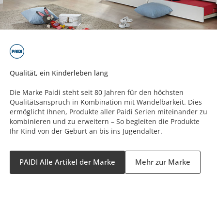
Qualität, ein Kinderleben lang
Die Marke Paidi steht seit 80 Jahren für den höchsten
Qualitätsanspruch in Kombination mit Wandelbarkeit. Dies
ermöglicht Ihnen, Produkte aller Paidi Serien miteinander zu
kombinieren und zu erweitern – So begleiten die Produkte
Ihr Kind von der Geburt an bis ins Jugendalter.
PAIDI Alle Artikel der Marke
Mehr zur Marke