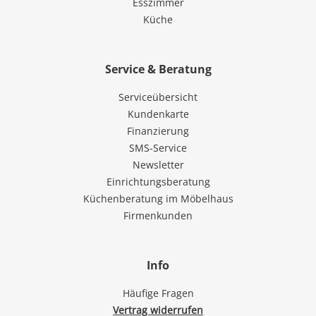
Esszimmer
Küche
Service & Beratung
Serviceübersicht
Kundenkarte
Finanzierung
SMS-Service
Newsletter
Einrichtungsberatung
Küchenberatung im Möbelhaus
Firmenkunden
Info
Häufige Fragen
Vertrag widerrufen