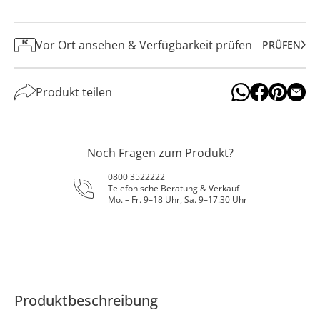
Vor Ort ansehen & Verfügbarkeit prüfen
PRÜFEN
Produkt teilen
Noch Fragen zum Produkt?
0800 3522222
Telefonische Beratung & Verkauf
Mo. – Fr. 9–18 Uhr, Sa. 9–17:30 Uhr
Produktbeschreibung