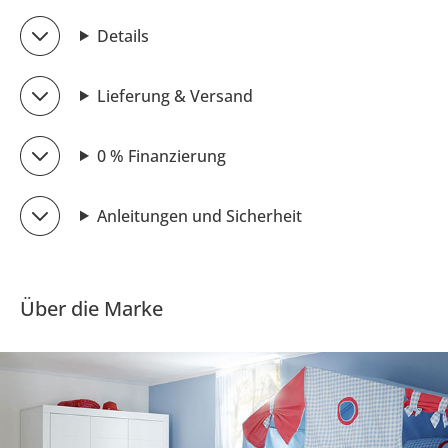
Details
Lieferung & Versand
0 % Finanzierung
Anleitungen und Sicherheit
Über die Marke