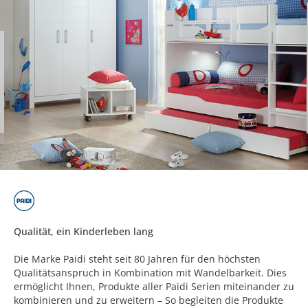
Qualität, ein Kinderleben lang
Die Marke Paidi steht seit 80 Jahren für den höchsten
Qualitätsanspruch in Kombination mit Wandelbarkeit. Dies
ermöglicht Ihnen, Produkte aller Paidi Serien miteinander zu
kombinieren und zu erweitern – So begleiten die Produkte