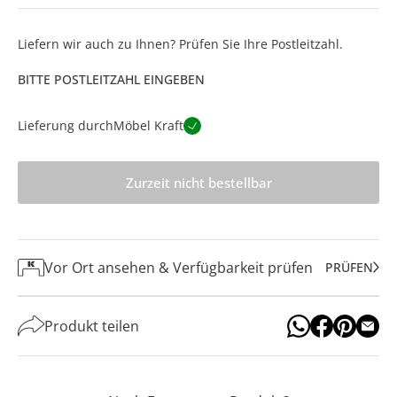
Liefern wir auch zu Ihnen? Prüfen Sie Ihre Postleitzahl.
BITTE POSTLEITZAHL EINGEBEN
Lieferung durch
Möbel Kraft
Zurzeit nicht bestellbar
Vor Ort ansehen & Verfügbarkeit prüfen
PRÜFEN
Produkt teilen