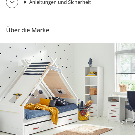
Anleitungen und Sicherheit
Über die Marke