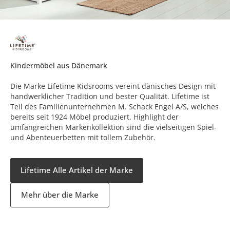
Kindermöbel aus Dänemark
Die Marke Lifetime Kidsrooms vereint dänisches Design mit
handwerklicher Tradition und bester Qualität. Lifetime ist
Teil des Familienunternehmen M. Schack Engel A/S, welches
bereits seit 1924 Möbel produziert. Highlight der
umfangreichen Markenkollektion sind die vielseitigen Spiel-
und Abenteuerbetten mit tollem Zubehör.
Lifetime Alle Artikel der Marke
Mehr über die Marke