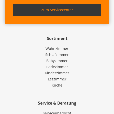
Zum Servicecenter
Sortiment
Wohnzimmer
Schlafzimmer
Babyzimmer
Badezimmer
Kinderzimmer
Esszimmer
Küche
Service & Beratung
Serviceübersicht