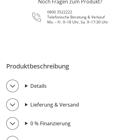
Noch Fragen zum Produkt?
0800 3522222
Telefonische Beratung & Verkauf
Mo. – Fr. 9–18 Uhr, Sa. 9–17:30 Uhr
Produktbeschreibung
Details
Lieferung & Versand
0 % Finanzierung