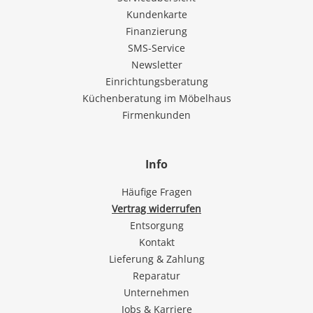
Kundenkarte
Finanzierung
SMS-Service
Newsletter
Einrichtungsberatung
Küchenberatung im Möbelhaus
Firmenkunden
Info
Häufige Fragen
Vertrag widerrufen
Entsorgung
Kontakt
Lieferung & Zahlung
Reparatur
Unternehmen
Jobs & Karriere