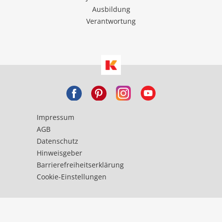
Ausbildung
Verantwortung
Impressum
AGB
Datenschutz
Hinweisgeber
Barrierefreiheitserklärung
Cookie-Einstellungen