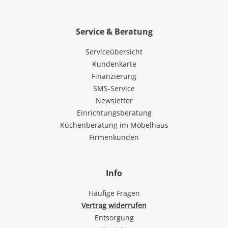
Service & Beratung
Serviceübersicht
Kundenkarte
Finanzierung
SMS-Service
Newsletter
Einrichtungsberatung
Küchenberatung im Möbelhaus
Firmenkunden
Info
Häufige Fragen
Vertrag widerrufen
Entsorgung