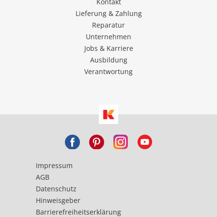
Kontakt
Lieferung & Zahlung
Reparatur
Unternehmen
Jobs & Karriere
Ausbildung
Verantwortung
Impressum
AGB
Datenschutz
Hinweisgeber
Barrierefreiheitserklärung