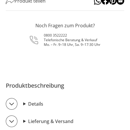
Produkt teilen
Noch Fragen zum Produkt?
0800 3522222
Telefonische Beratung & Verkauf
Mo. – Fr. 9–18 Uhr, Sa. 9–17:30 Uhr
Produktbeschreibung
Details
Lieferung & Versand