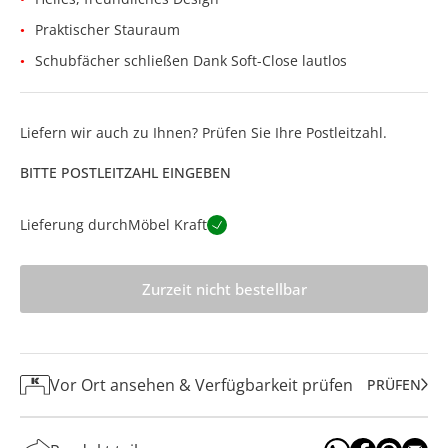
Praktischer Stauraum
Schubfächer schließen Dank Soft-Close lautlos
Liefern wir auch zu Ihnen? Prüfen Sie Ihre Postleitzahl.
BITTE POSTLEITZAHL EINGEBEN
Lieferung durch
Möbel Kraft
Zurzeit nicht bestellbar
Vor Ort ansehen & Verfügbarkeit prüfen
PRÜFEN