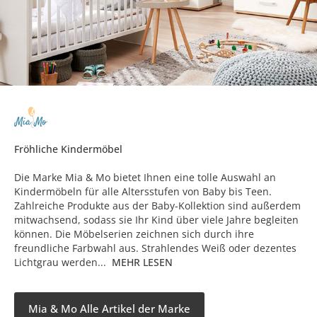
Fröhliche Kindermöbel
Die Marke Mia & Mo bietet Ihnen eine tolle Auswahl an
Kindermöbeln für alle Altersstufen von Baby bis Teen.
Zahlreiche Produkte aus der Baby-Kollektion sind außerdem
mitwachsend, sodass sie Ihr Kind über viele Jahre begleiten
können. Die Möbelserien zeichnen sich durch ihre
freundliche Farbwahl aus. Strahlendes Weiß oder dezentes
Lichtgrau werden...
MEHR LESEN
Mia & Mo Alle Artikel der Marke