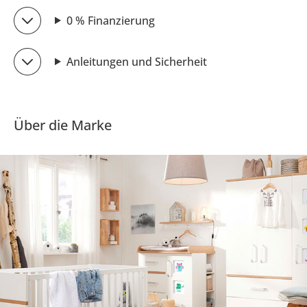
0 % Finanzierung
Anleitungen und Sicherheit
Über die Marke