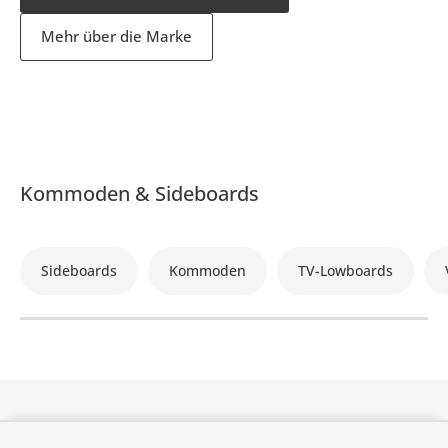
Mehr über die Marke
Kommoden & Sideboards
Sideboards
Kommoden
TV-Lowboards