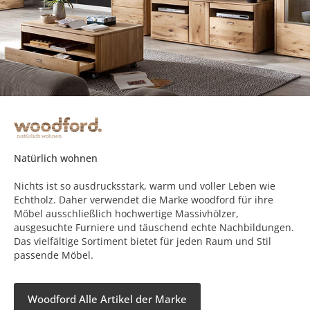
Natürlich wohnen
Nichts ist so ausdrucksstark, warm und voller Leben wie
Echtholz. Daher verwendet die Marke woodford für ihre
Möbel ausschließlich hochwertige Massivhölzer,
ausgesuchte Furniere und täuschend echte Nachbildungen.
Das vielfältige Sortiment bietet für jeden Raum und Stil
passende Möbel.
Woodford Alle Artikel der Marke