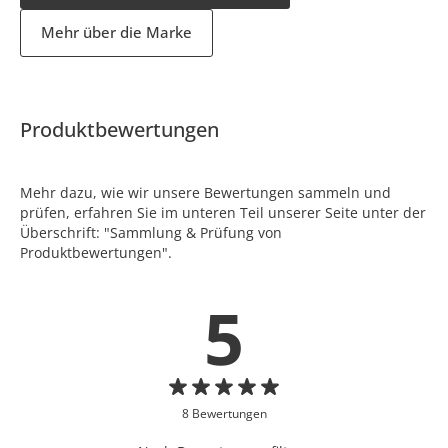
Mehr über die Marke
Produktbewertungen
Mehr dazu, wie wir unsere Bewertungen sammeln und
prüfen, erfahren Sie im unteren Teil unserer Seite unter der
Überschrift: "Sammlung & Prüfung von
Produktbewertungen".
5
8 Bewertungen