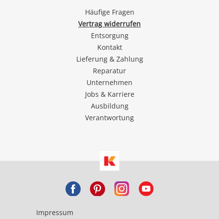
Häufige Fragen
Vertrag widerrufen
Entsorgung
Kontakt
Lieferung & Zahlung
Reparatur
Unternehmen
Jobs & Karriere
Ausbildung
Verantwortung
Impressum