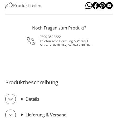
Produkt teilen
Noch Fragen zum Produkt?
0800 3522222
Telefonische Beratung & Verkauf
Mo. – Fr. 9–18 Uhr, Sa. 9–17:30 Uhr
Produktbeschreibung
Details
Lieferung & Versand