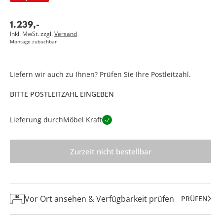
1.239
,
-
Inkl. MwSt. zzgl.
Versand
Montage zubuchbar
Liefern wir auch zu Ihnen? Prüfen Sie Ihre Postleitzahl.
BITTE POSTLEITZAHL EINGEBEN
Lieferung durch
Möbel Kraft
Zurzeit nicht bestellbar
Vor Ort ansehen & Verfügbarkeit prüfen
PRÜFEN