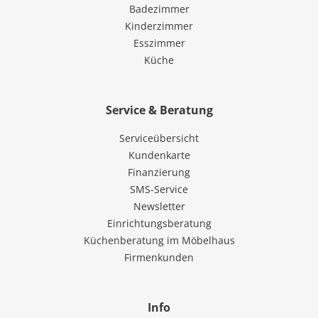
Badezimmer
Kinderzimmer
Esszimmer
Küche
Service & Beratung
Serviceübersicht
Kundenkarte
Finanzierung
SMS-Service
Newsletter
Einrichtungsberatung
Küchenberatung im Möbelhaus
Firmenkunden
Info