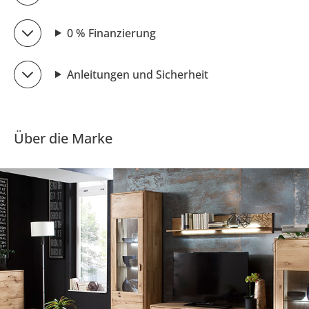
0 % Finanzierung
Anleitungen und Sicherheit
Über die Marke