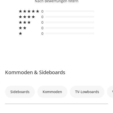
Nach Bewertungen filtern
0
0
0
0
0
Kommoden & Sideboards
Sideboards
Kommoden
TV-Lowboards