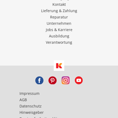
Kontakt
Lieferung & Zahlung
Reparatur
Unternehmen
Jobs & Karriere
Ausbildung
Verantwortung
Impressum
AGB
Datenschutz
Hinweisgeber