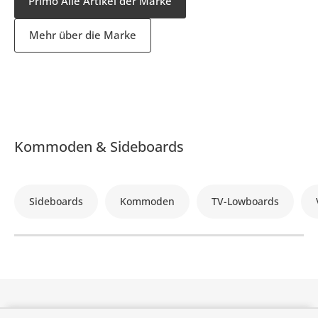
Primo Alle Artikel der Marke
Mehr über die Marke
Kommoden & Sideboards
Sideboards
Kommoden
TV-Lowboards