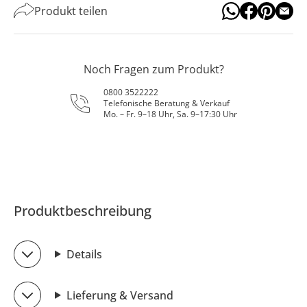
Produkt teilen
Noch Fragen zum Produkt?
0800 3522222
Telefonische Beratung & Verkauf
Mo. – Fr. 9–18 Uhr, Sa. 9–17:30 Uhr
Produktbeschreibung
Details
Lieferung & Versand