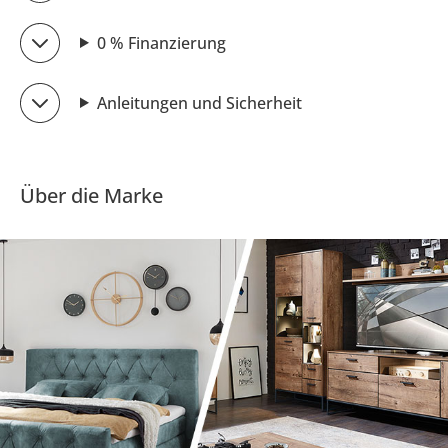
0 % Finanzierung
Anleitungen und Sicherheit
Über die Marke