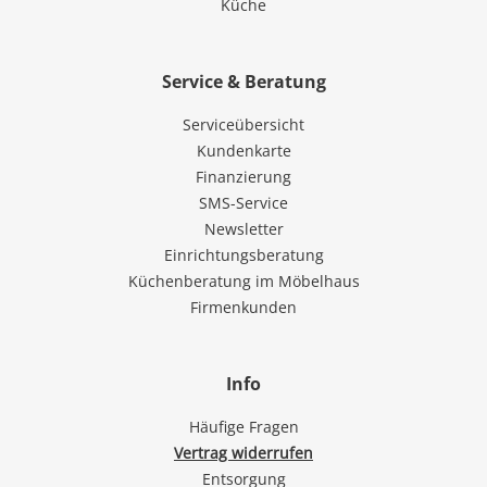
Küche
Service & Beratung
Serviceübersicht
Kundenkarte
Finanzierung
SMS-Service
Newsletter
Einrichtungsberatung
Küchenberatung im Möbelhaus
Firmenkunden
Info
Häufige Fragen
Vertrag widerrufen
Entsorgung