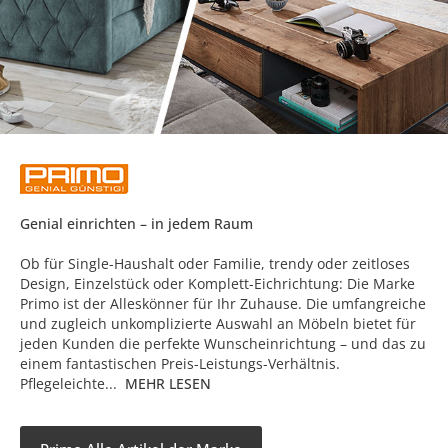
Genial einrichten – in jedem Raum
Ob für Single-Haushalt oder Familie, trendy oder zeitloses
Design, Einzelstück oder Komplett-Eichrichtung: Die Marke
Primo ist der Alleskönner für Ihr Zuhause. Die umfangreiche
und zugleich unkomplizierte Auswahl an Möbeln bietet für
jeden Kunden die perfekte Wunscheinrichtung – und das zu
einem fantastischen Preis-Leistungs-Verhältnis.
Pflegeleichte...
MEHR LESEN