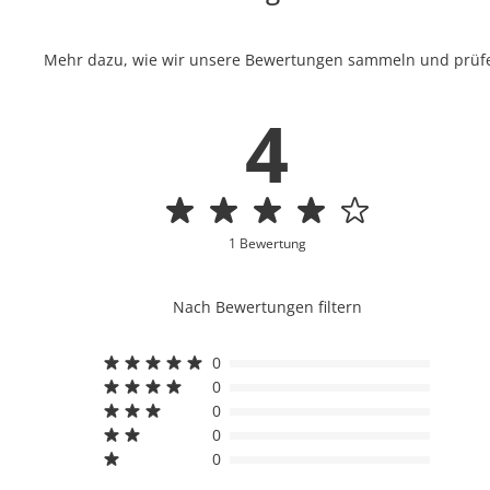
Mehr dazu, wie wir unsere Bewertungen sammeln und prüfen
4
1 Bewertung
Nach Bewertungen filtern
0
0
0
0
0