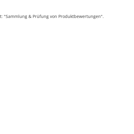
ift: "Sammlung & Prüfung von Produktbewertungen".