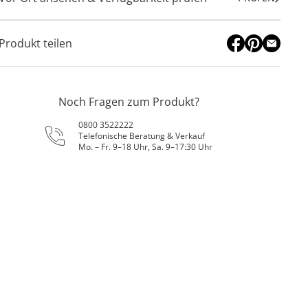
Produkt teilen
Noch Fragen zum Produkt?
0800 3522222
Telefonische Beratung & Verkauf
Mo. – Fr. 9–18 Uhr, Sa. 9–17:30 Uhr