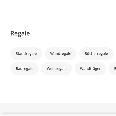
Regale
Standregale
Wandregale
Bücherregale
Badregale
Weinregale
Wandträger