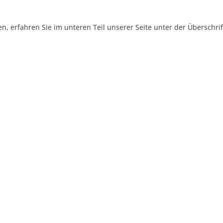
, erfahren Sie im unteren Teil unserer Seite unter der Überschr