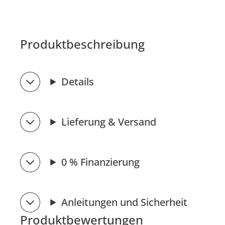
Produktbeschreibung
Details
Lieferung & Versand
0 % Finanzierung
Anleitungen und Sicherheit
Produktbewertungen