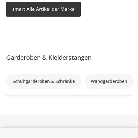
smart Alle Artikel der Marke
Garderoben & Kleiderstangen
Schuhgarderoben & Schränke
Wandgarderoben