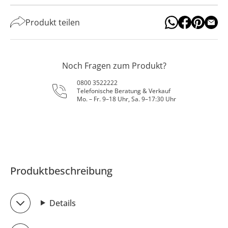
Produkt teilen
Noch Fragen zum Produkt?
0800 3522222
Telefonische Beratung & Verkauf
Mo. – Fr. 9–18 Uhr, Sa. 9–17:30 Uhr
Produktbeschreibung
Details