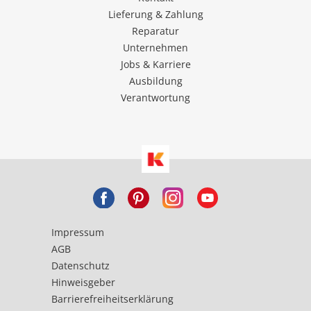
Lieferung & Zahlung
Reparatur
Unternehmen
Jobs & Karriere
Ausbildung
Verantwortung
Impressum
AGB
Datenschutz
Hinweisgeber
Barrierefreiheitserklärung