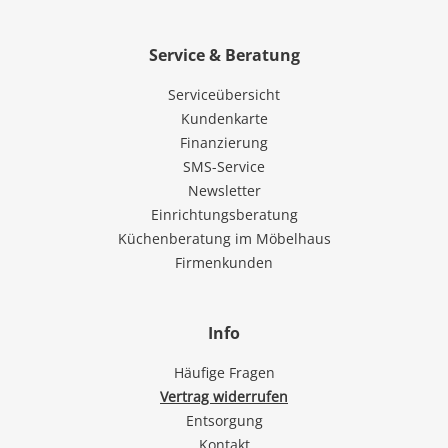
Service & Beratung
Serviceübersicht
Kundenkarte
Finanzierung
SMS-Service
Newsletter
Einrichtungsberatung
Küchenberatung im Möbelhaus
Firmenkunden
Info
Häufige Fragen
Vertrag widerrufen
Entsorgung
Kontakt