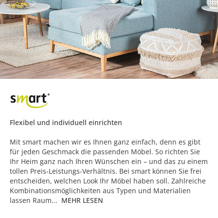
Flexibel und individuell einrichten
Mit smart machen wir es Ihnen ganz einfach, denn es gibt
für jeden Geschmack die passenden Möbel. So richten Sie
Ihr Heim ganz nach Ihren Wünschen ein – und das zu einem
tollen Preis-Leistungs-Verhältnis. Bei smart können Sie frei
entscheiden, welchen Look Ihr Möbel haben soll. Zahlreiche
Kombinationsmöglichkeiten aus Typen und Materialien
lassen Raum...
MEHR LESEN