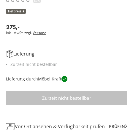
0/5
275
,
-
Inkl. MwSt. zzgl.
Versand
Lieferung
Zurzeit nicht bestellbar
Lieferung durch
Möbel Kraft
Zurzeit nicht bestellbar
Vor Ort ansehen & Verfügbarkeit prüfen
PRÜFEN