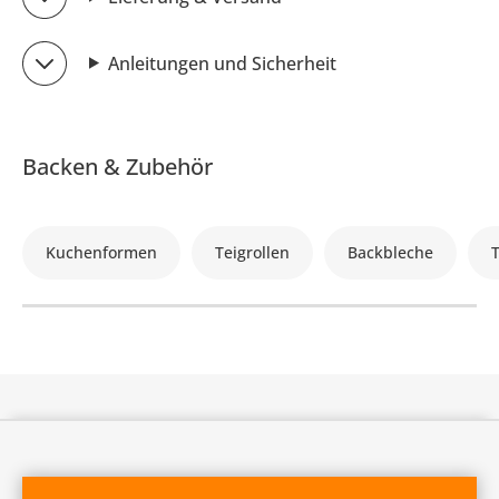
Anleitungen und Sicherheit
Backen & Zubehör
Kuchenformen
Teigrollen
Backbleche