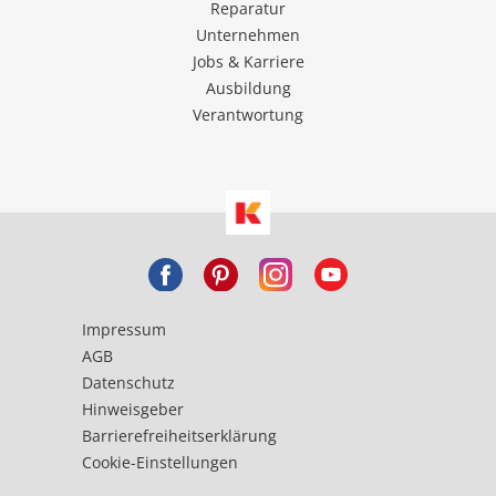
Reparatur
Unternehmen
Jobs & Karriere
Ausbildung
Verantwortung
Impressum
AGB
Datenschutz
Hinweisgeber
Barrierefreiheitserklärung
Cookie-Einstellungen