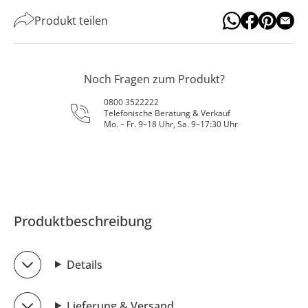
Produkt teilen
Noch Fragen zum Produkt?
0800 3522222
Telefonische Beratung & Verkauf
Mo. – Fr. 9–18 Uhr, Sa. 9–17:30 Uhr
Produktbeschreibung
Details
Lieferung & Versand