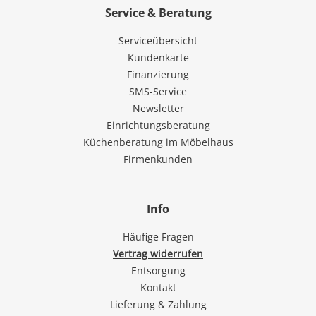
Service & Beratung
Serviceübersicht
Kundenkarte
Finanzierung
SMS-Service
Newsletter
Einrichtungsberatung
Küchenberatung im Möbelhaus
Firmenkunden
Info
Häufige Fragen
Vertrag widerrufen
Entsorgung
Kontakt
Lieferung & Zahlung