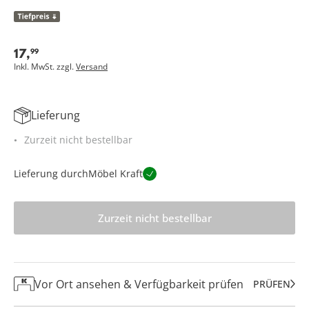
17
,
99
Inkl. MwSt. zzgl.
Versand
Lieferung
Zurzeit nicht bestellbar
Lieferung durch
Möbel Kraft
Zurzeit nicht bestellbar
Vor Ort ansehen & Verfügbarkeit prüfen
PRÜFEN