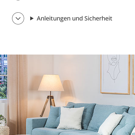
Anleitungen und Sicherheit