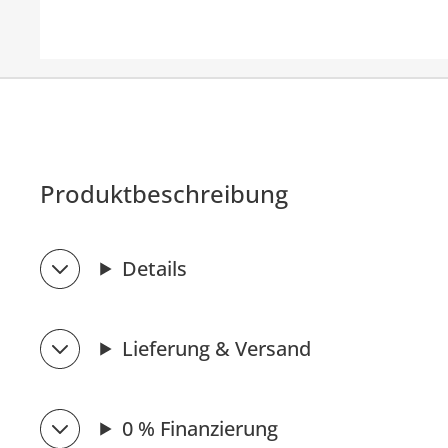
Produktbeschreibung
Details
Lieferung & Versand
0 % Finanzierung