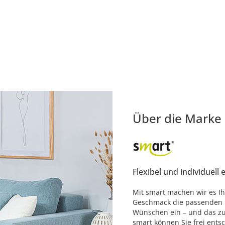
Über die Marke
Flexibel und individuell 
Mit smart machen wir es Ih
Geschmack die passenden M
Wünschen ein – und das zu 
smart können Sie frei ents