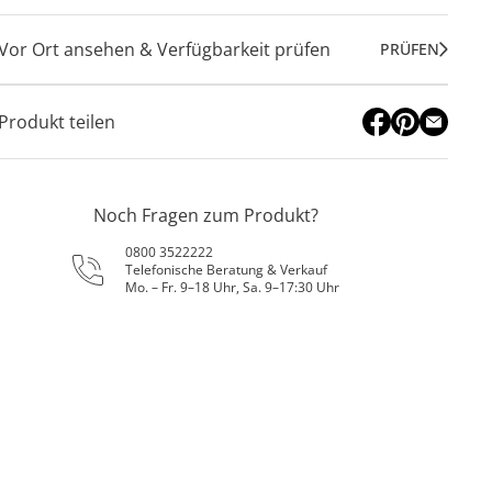
Vor Ort ansehen & Verfügbarkeit prüfen
PRÜFEN
Produkt teilen
Noch Fragen zum Produkt?
0800 3522222
Telefonische Beratung & Verkauf
Mo. – Fr. 9–18 Uhr, Sa. 9–17:30 Uhr