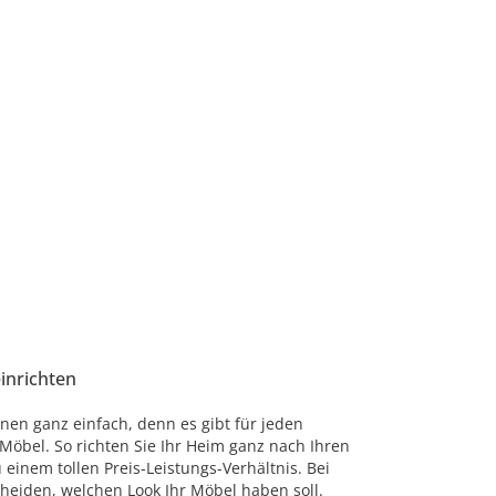
einrichten
nen ganz einfach, denn es gibt für jeden
öbel. So richten Sie Ihr Heim ganz nach Ihren
einem tollen Preis-Leistungs-Verhältnis. Bei
cheiden, welchen Look Ihr Möbel haben soll.