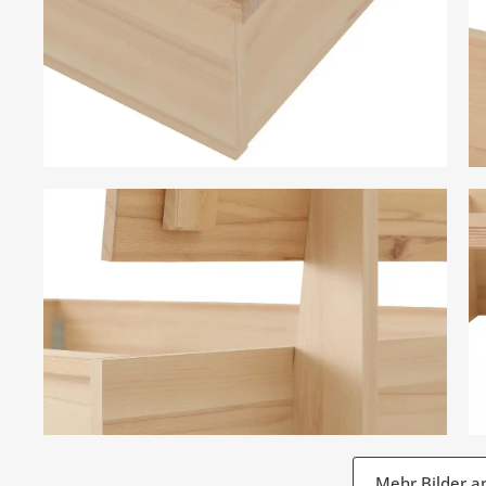
Mehr Bilder a