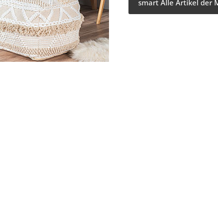
smart Alle Artikel der