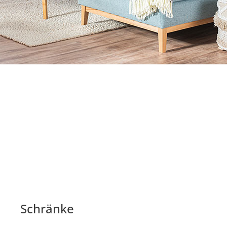
Schränke