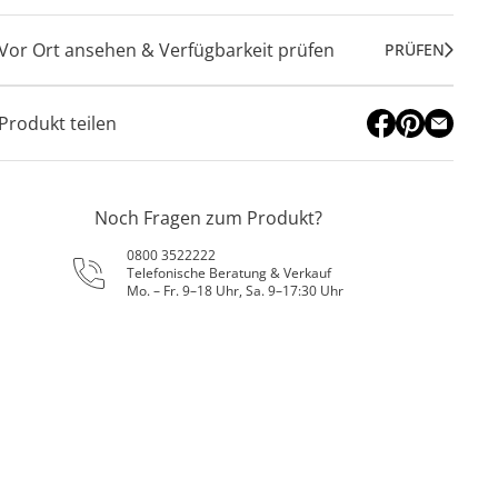
Vor Ort ansehen & Verfügbarkeit prüfen
PRÜFEN
Produkt teilen
Noch Fragen zum Produkt?
0800 3522222
Telefonische Beratung & Verkauf
Mo. – Fr. 9–18 Uhr, Sa. 9–17:30 Uhr