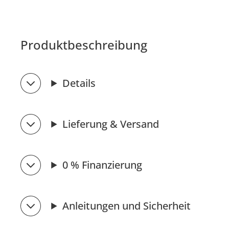
Produktbeschreibung
Details
Lieferung & Versand
0 % Finanzierung
Anleitungen und Sicherheit