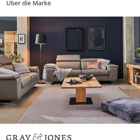
Über die Marke