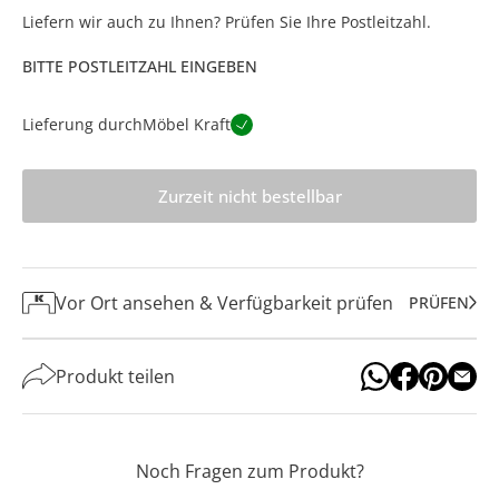
Liefern wir auch zu Ihnen? Prüfen Sie Ihre Postleitzahl.
BITTE POSTLEITZAHL EINGEBEN
Lieferung durch
Möbel Kraft
Zurzeit nicht bestellbar
Vor Ort ansehen & Verfügbarkeit prüfen
PRÜFEN
Produkt teilen
Noch Fragen zum Produkt?