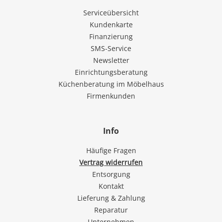
Serviceübersicht
Kundenkarte
Finanzierung
SMS-Service
Newsletter
Einrichtungsberatung
Küchenberatung im Möbelhaus
Firmenkunden
Info
Häufige Fragen
Vertrag widerrufen
Entsorgung
Kontakt
Lieferung & Zahlung
Reparatur
Unternehmen