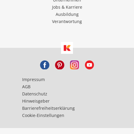
Jobs & Karriere
Ausbildung
Verantwortung
Impressum
AGB
Datenschutz
Hinweisgeber
Barrierefreiheitserklärung
Cookie-Einstellungen