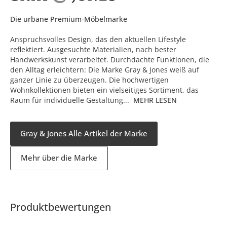
Die urbane Premium-Möbelmarke
Anspruchsvolles Design, das den aktuellen Lifestyle
reflektiert. Ausgesuchte Materialien, nach bester
Handwerkskunst verarbeitet. Durchdachte Funktionen, die
den Alltag erleichtern: Die Marke Gray & Jones weiß auf
ganzer Linie zu überzeugen. Die hochwertigen
Wohnkollektionen bieten ein vielseitiges Sortiment, das
Raum für individuelle Gestaltung...
MEHR LESEN
Gray & Jones Alle Artikel der Marke
Mehr über die Marke
Produktbewertungen