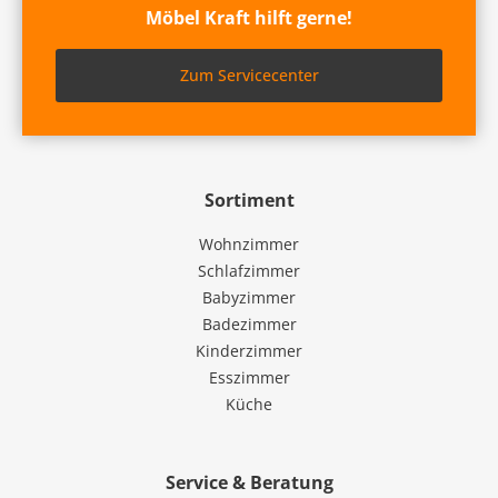
Möbel Kraft hilft gerne!
Zum Servicecenter
Sortiment
Wohnzimmer
Schlafzimmer
Babyzimmer
Badezimmer
Kinderzimmer
Esszimmer
Küche
Service & Beratung