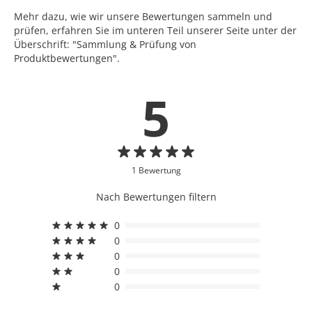
Mehr dazu, wie wir unsere Bewertungen sammeln und
prüfen, erfahren Sie im unteren Teil unserer Seite unter der
Überschrift: "Sammlung & Prüfung von
Produktbewertungen".
5
1 Bewertung
Nach Bewertungen filtern
0
0
0
0
0