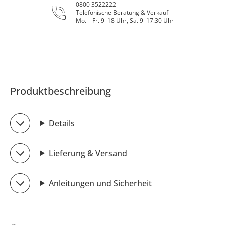
0800 3522222
Telefonische Beratung & Verkauf
Mo. – Fr. 9–18 Uhr, Sa. 9–17:30 Uhr
Produktbeschreibung
Details
Lieferung & Versand
Anleitungen und Sicherheit