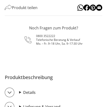
Produkt teilen
Noch Fragen zum Produkt?
0800 3522222
Telefonische Beratung & Verkauf
Mo. – Fr. 9–18 Uhr, Sa. 9–17:30 Uhr
Produktbeschreibung
Details
Lieferung & Versand