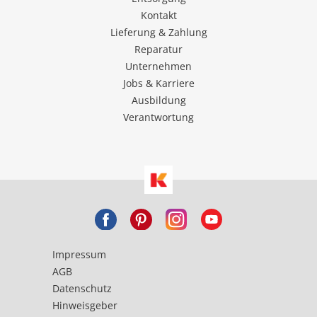
Kontakt
Lieferung & Zahlung
Reparatur
Unternehmen
Jobs & Karriere
Ausbildung
Verantwortung
Impressum
AGB
Datenschutz
Hinweisgeber