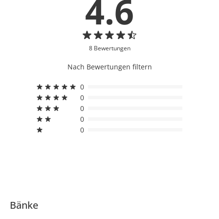
4.6
8 Bewertungen
Nach Bewertungen filtern
0
0
0
0
0
Bänke