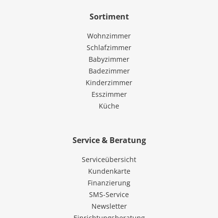
Sortiment
Wohnzimmer
Schlafzimmer
Babyzimmer
Badezimmer
Kinderzimmer
Esszimmer
Küche
Service & Beratung
Serviceübersicht
Kundenkarte
Finanzierung
SMS-Service
Newsletter
Einrichtungsberatung