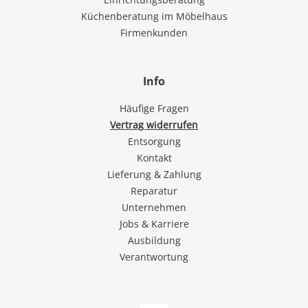
Küchenberatung im Möbelhaus
Firmenkunden
Info
Häufige Fragen
Vertrag widerrufen
Entsorgung
Kontakt
Lieferung & Zahlung
Reparatur
Unternehmen
Jobs & Karriere
Ausbildung
Verantwortung