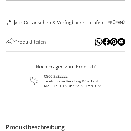
Vor Ort ansehen & Verfügbarkeit prüfen
PRÜFEN
Produkt teilen
Noch Fragen zum Produkt?
0800 3522222
Telefonische Beratung & Verkauf
Mo. – Fr. 9–18 Uhr, Sa. 9–17:30 Uhr
Produktbeschreibung