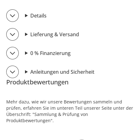
Details
Lieferung & Versand
0 % Finanzierung
Anleitungen und Sicherheit
Produktbewertungen
Mehr dazu, wie wir unsere Bewertungen sammeln und
prüfen, erfahren Sie im unteren Teil unserer Seite unter der
Überschrift: "Sammlung & Prüfung von
Produktbewertungen".