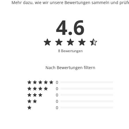
Mehr dazu, wie wir unsere Bewertungen sammeln und prüfen
4.6
8 Bewertungen
Nach Bewertungen filtern
0
0
0
0
0