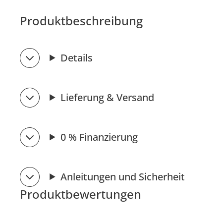
Produktbeschreibung
Details
Lieferung & Versand
0 % Finanzierung
Anleitungen und Sicherheit
Produktbewertungen