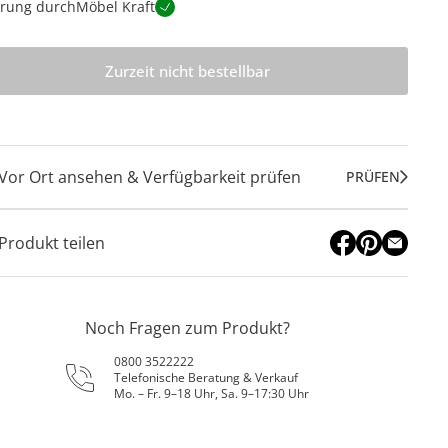
erung durch
Möbel Kraft
Zurzeit nicht bestellbar
Vor Ort ansehen & Verfügbarkeit prüfen
PRÜFEN
Produkt teilen
Noch Fragen zum Produkt?
0800 3522222
Telefonische Beratung & Verkauf
Mo. – Fr. 9–18 Uhr, Sa. 9–17:30 Uhr