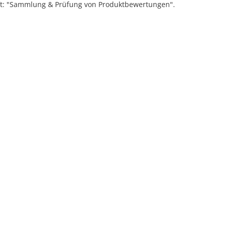
ift: "Sammlung & Prüfung von Produktbewertungen".