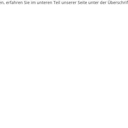
, erfahren Sie im unteren Teil unserer Seite unter der Überschr