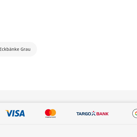
Eckbänke Grau