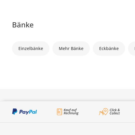
Bänke
Einzelbänke
Mehr Bänke
Eckbänke