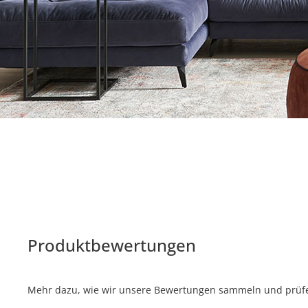
Produktbewertungen
Mehr dazu, wie wir unsere Bewertungen sammeln und prüfen