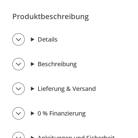
Produktbeschreibung
Details
Beschreibung
Lieferung & Versand
0 % Finanzierung
Anleitungen und Sicherheit