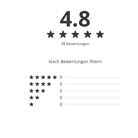
4.8
28 Bewertungen
Nach Bewertungen filtern
0
0
0
0
0