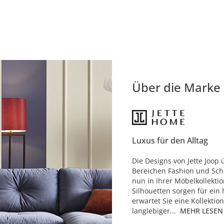
Über die Marke
Luxus für den Alltag
Die Designs von Jette Joop 
Bereichen Fashion und Sch
nun in ihrer Möbelkollektio
Silhouetten sorgen für ei
erwartet Sie eine Kollekti
langlebiger...
MEHR LESEN