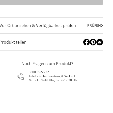
Vor Ort ansehen & Verfügbarkeit prüfen
PRÜFEN
Produkt teilen
Noch Fragen zum Produkt?
0800 3522222
Telefonische Beratung & Verkauf
Mo. – Fr. 9–18 Uhr, Sa. 9–17:30 Uhr