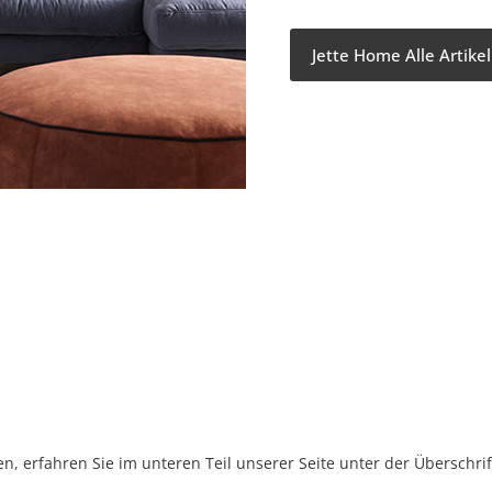
Jette Home Alle Artike
, erfahren Sie im unteren Teil unserer Seite unter der Überschr