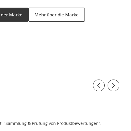
l der Marke
Mehr über die Marke
ift: "Sammlung & Prüfung von Produktbewertungen".