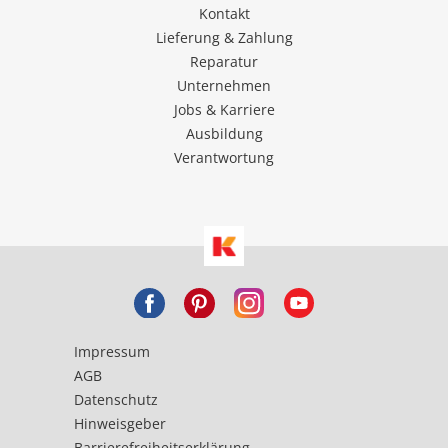
Kontakt
Lieferung & Zahlung
Reparatur
Unternehmen
Jobs & Karriere
Ausbildung
Verantwortung
Impressum
AGB
Datenschutz
Hinweisgeber
Barrierefreiheitserklärung