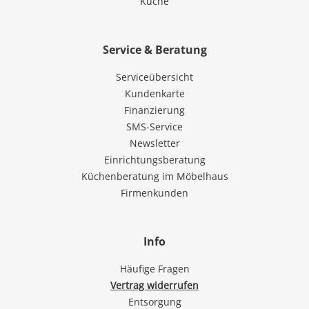
Küche
Service & Beratung
Serviceübersicht
Kundenkarte
Finanzierung
SMS-Service
Newsletter
Einrichtungsberatung
Küchenberatung im Möbelhaus
Firmenkunden
Info
Häufige Fragen
Vertrag widerrufen
Entsorgung