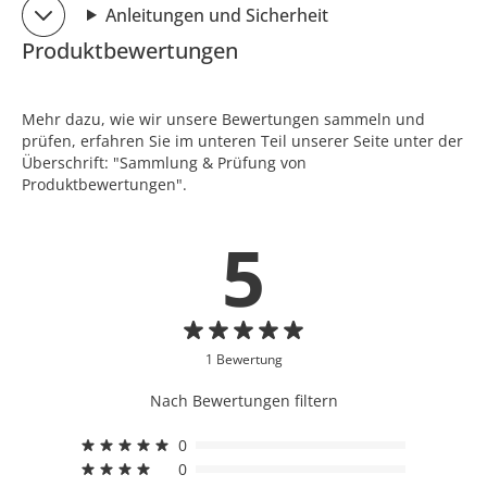
Anleitungen und Sicherheit
Produktbewertungen
Mehr dazu, wie wir unsere Bewertungen sammeln und
prüfen, erfahren Sie im unteren Teil unserer Seite unter der
Überschrift: "Sammlung & Prüfung von
Produktbewertungen".
5
1 Bewertung
Nach Bewertungen filtern
0
0