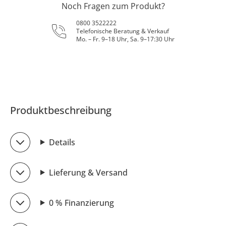
Noch Fragen zum Produkt?
0800 3522222
Telefonische Beratung & Verkauf
Mo. – Fr. 9–18 Uhr, Sa. 9–17:30 Uhr
Produktbeschreibung
Details
Lieferung & Versand
0 % Finanzierung