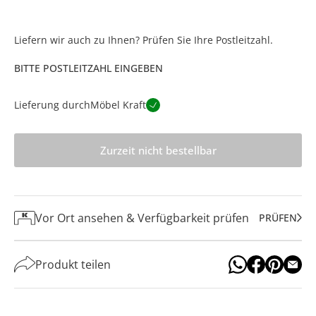
Liefern wir auch zu Ihnen? Prüfen Sie Ihre Postleitzahl.
BITTE POSTLEITZAHL EINGEBEN
Lieferung durch
Möbel Kraft
Zurzeit nicht bestellbar
Vor Ort ansehen & Verfügbarkeit prüfen
PRÜFEN
Produkt teilen