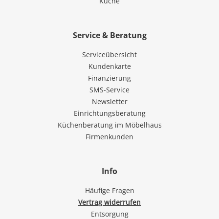
Küche
Service & Beratung
Serviceübersicht
Kundenkarte
Finanzierung
SMS-Service
Newsletter
Einrichtungsberatung
Küchenberatung im Möbelhaus
Firmenkunden
Info
Häufige Fragen
Vertrag widerrufen
Entsorgung