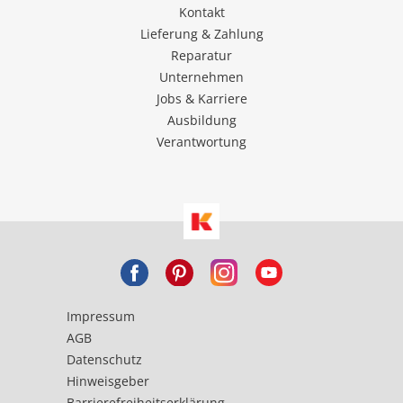
Kontakt
Lieferung & Zahlung
Reparatur
Unternehmen
Jobs & Karriere
Ausbildung
Verantwortung
Impressum
AGB
Datenschutz
Hinweisgeber
Barrierefreiheitserklärung