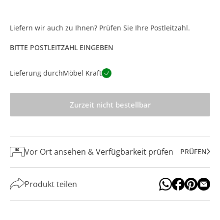
Liefern wir auch zu Ihnen? Prüfen Sie Ihre Postleitzahl.
BITTE POSTLEITZAHL EINGEBEN
Lieferung durch
Möbel Kraft
Zurzeit nicht bestellbar
Vor Ort ansehen & Verfügbarkeit prüfen
PRÜFEN
Produkt teilen