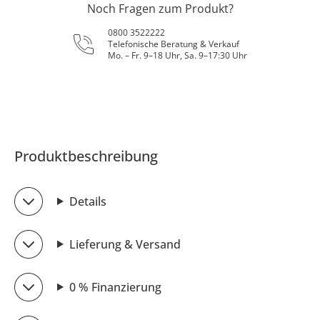
Noch Fragen zum Produkt?
0800 3522222
Telefonische Beratung & Verkauf
Mo. – Fr. 9–18 Uhr, Sa. 9–17:30 Uhr
Produktbeschreibung
Details
Lieferung & Versand
0 % Finanzierung