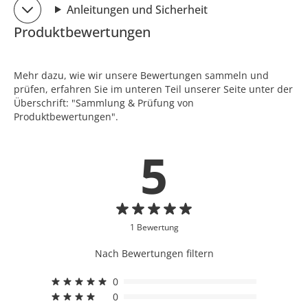
Anleitungen und Sicherheit
Produktbewertungen
Mehr dazu, wie wir unsere Bewertungen sammeln und
prüfen, erfahren Sie im unteren Teil unserer Seite unter der
Überschrift: "Sammlung & Prüfung von
Produktbewertungen".
5
1 Bewertung
Nach Bewertungen filtern
0
0