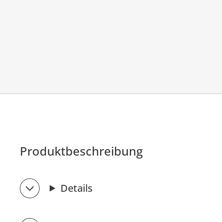
Produktbeschreibung
Details