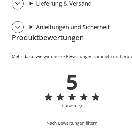
Lieferung & Versand
Anleitungen und Sicherheit
Produktbewertungen
Mehr dazu, wie wir unsere Bewertungen sammeln und prüfen
5
1 Bewertung
Nach Bewertungen filtern