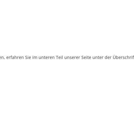
, erfahren Sie im unteren Teil unserer Seite unter der Überschr