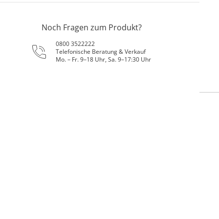
Noch Fragen zum Produkt?
0800 3522222
Telefonische Beratung & Verkauf
Mo. – Fr. 9–18 Uhr, Sa. 9–17:30 Uhr