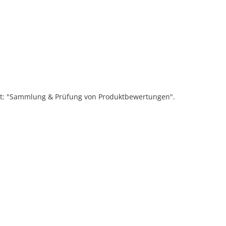
ift: "Sammlung & Prüfung von Produktbewertungen".