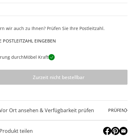
ern wir auch zu Ihnen? Prüfen Sie Ihre Postleitzahl.
E POSTLEITZAHL EINGEBEN
erung durch
Möbel Kraft
Zurzeit nicht bestellbar
Vor Ort ansehen & Verfügbarkeit prüfen
PRÜFEN
Produkt teilen