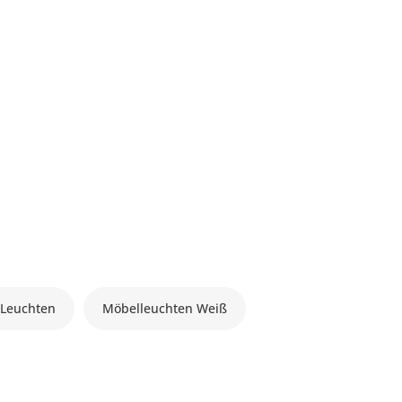
Leuchten
Möbelleuchten Weiß