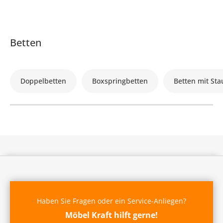
Betten
Doppelbetten
Boxspringbetten
Betten mit St
Haben Sie Fragen oder ein Service-Anliegen?
Möbel Kraft hilft gerne!