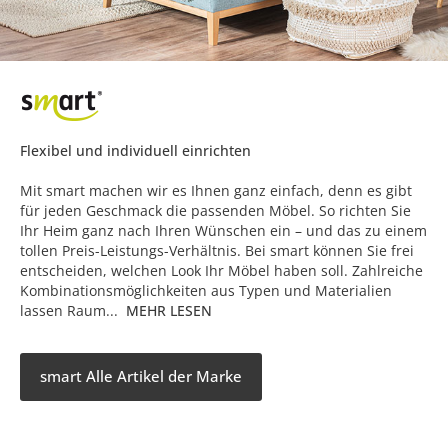
Flexibel und individuell einrichten
Mit smart machen wir es Ihnen ganz einfach, denn es gibt
für jeden Geschmack die passenden Möbel. So richten Sie
Ihr Heim ganz nach Ihren Wünschen ein – und das zu einem
tollen Preis-Leistungs-Verhältnis. Bei smart können Sie frei
entscheiden, welchen Look Ihr Möbel haben soll. Zahlreiche
Kombinationsmöglichkeiten aus Typen und Materialien
lassen Raum...
MEHR LESEN
smart Alle Artikel der Marke