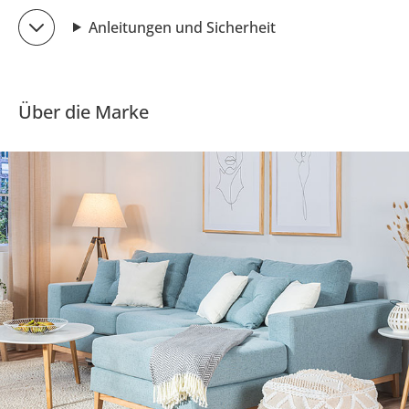
Anleitungen und Sicherheit
Über die Marke