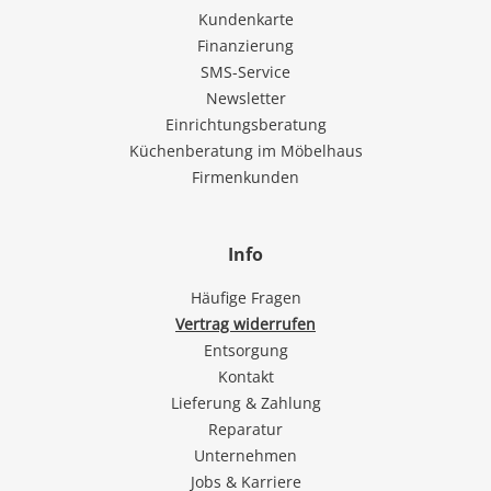
Kundenkarte
Finanzierung
SMS-Service
Newsletter
Einrichtungsberatung
Küchenberatung im Möbelhaus
Firmenkunden
Info
Häufige Fragen
Vertrag widerrufen
Entsorgung
Kontakt
Lieferung & Zahlung
Reparatur
Unternehmen
Jobs & Karriere