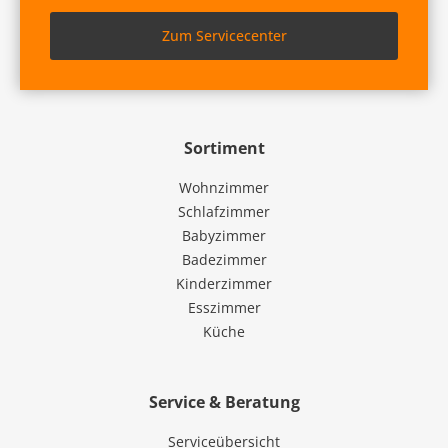
Zum Servicecenter
Sortiment
Wohnzimmer
Schlafzimmer
Babyzimmer
Badezimmer
Kinderzimmer
Esszimmer
Küche
Service & Beratung
Serviceübersicht