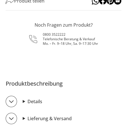
Produkt teilen
Noch Fragen zum Produkt?
0800 3522222
Telefonische Beratung & Verkauf
Mo. – Fr. 9–18 Uhr, Sa. 9–17:30 Uhr
Produktbeschreibung
Details
Lieferung & Versand