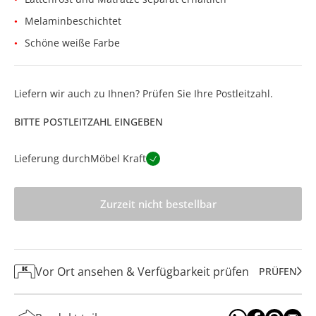
Melaminbeschichtet
Schöne weiße Farbe
Liefern wir auch zu Ihnen? Prüfen Sie Ihre Postleitzahl.
BITTE POSTLEITZAHL EINGEBEN
Lieferung durch
Möbel Kraft
Zurzeit nicht bestellbar
Vor Ort ansehen & Verfügbarkeit prüfen
PRÜFEN