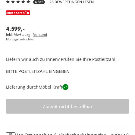
4.8/5
28 BEWERTUNGEN LESEN
4.599
,
-
Inkl. MwSt. zzgl.
Versand
Montage zubuchbar
Liefern wir auch zu Ihnen? Prüfen Sie Ihre Postleitzahl.
BITTE POSTLEITZAHL EINGEBEN
Lieferung durch
Möbel Kraft
Zurzeit nicht bestellbar