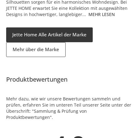
Silhouetten sorgen für ein harmonisches Wohndesign. Bei
JETTE HOME erwartet Sie eine Kollektion mit ausgewählten
Designs in hochwertiger, langlebiger...
MEHR LESEN
Jette Home Alle Artikel der Marke
Mehr über die Marke
Produktbewertungen
Mehr dazu, wie wir unsere Bewertungen sammeln und
prüfen, erfahren Sie im unteren Teil unserer Seite unter der
Überschrift: "Sammlung & Prüfung von
Produktbewertungen".