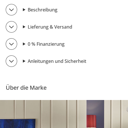
Beschreibung
Lieferung & Versand
0 % Finanzierung
Anleitungen und Sicherheit
Über die Marke