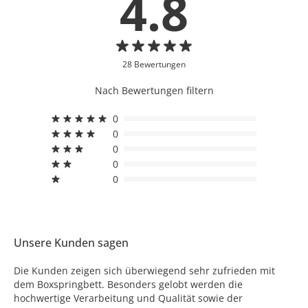
4.8
28 Bewertungen
Nach Bewertungen filtern
0
0
0
0
0
Unsere Kunden sagen
Die Kunden zeigen sich überwiegend sehr zufrieden mit
dem Boxspringbett. Besonders gelobt werden die
hochwertige Verarbeitung und Qualität sowie der