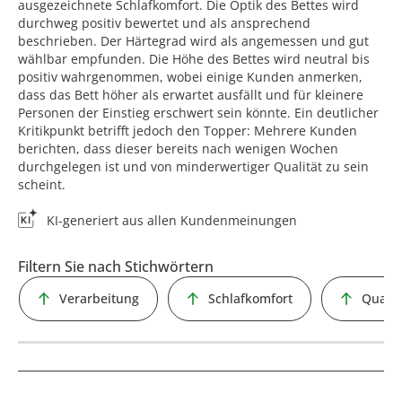
ausgezeichnete Schlafkomfort. Die Optik des Bettes wird
durchweg positiv bewertet und als ansprechend
beschrieben. Der Härtegrad wird als angemessen und gut
wählbar empfunden. Die Höhe des Bettes wird neutral bis
positiv wahrgenommen, wobei einige Kunden anmerken,
dass das Bett höher als erwartet ausfällt und für kleinere
Personen der Einstieg erschwert sein könnte. Ein deutlicher
Kritikpunkt betrifft jedoch den Topper: Mehrere Kunden
berichten, dass dieser bereits nach wenigen Wochen
durchgelegen ist und von minderwertiger Qualität zu sein
scheint.
KI-generiert aus allen Kundenmeinungen
Filtern Sie nach Stichwörtern
Verarbeitung
Schlafkomfort
Qualit