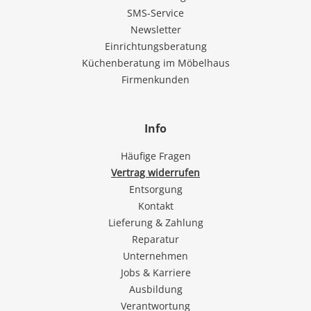
SMS-Service
Newsletter
Einrichtungsberatung
Küchenberatung im Möbelhaus
Firmenkunden
Info
Häufige Fragen
Vertrag widerrufen
Entsorgung
Kontakt
Lieferung & Zahlung
Reparatur
Unternehmen
Jobs & Karriere
Ausbildung
Verantwortung