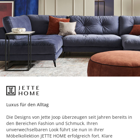
Luxus für den Alltag
Die Designs von Jette Joop überzeugen seit Jahren bereits in
den Bereichen Fashion und Schmuck. Ihren
unverwechselbaren Look führt sie nun in ihrer
Möbelkollektion JETTE HOME erfolgreich fort. Klare