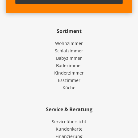
Sortiment
Wohnzimmer
Schlafzimmer
Babyzimmer
Badezimmer
Kinderzimmer
Esszimmer
Küche
Service & Beratung
Serviceübersicht
Kundenkarte
Finanzierung