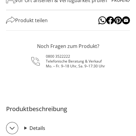
Vor Ort ansehen & Verfügbarkeit prüfen
PRÜFEN
Produkt teilen
Noch Fragen zum Produkt?
0800 3522222
Telefonische Beratung & Verkauf
Mo. – Fr. 9–18 Uhr, Sa. 9–17:30 Uhr
Produktbeschreibung
Details