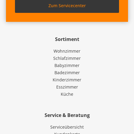
Zum Servicecenter
Sortiment
Wohnzimmer
Schlafzimmer
Babyzimmer
Badezimmer
Kinderzimmer
Esszimmer
Küche
Service & Beratung
Serviceübersicht