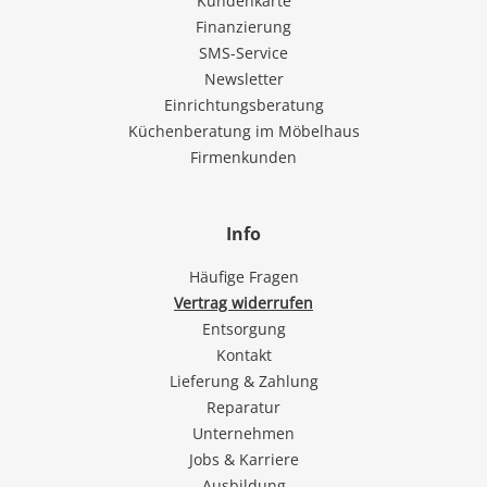
Kundenkarte
Finanzierung
SMS-Service
Newsletter
Einrichtungsberatung
Küchenberatung im Möbelhaus
Firmenkunden
Info
Häufige Fragen
Vertrag widerrufen
Entsorgung
Kontakt
Lieferung & Zahlung
Reparatur
Unternehmen
Jobs & Karriere
Ausbildung