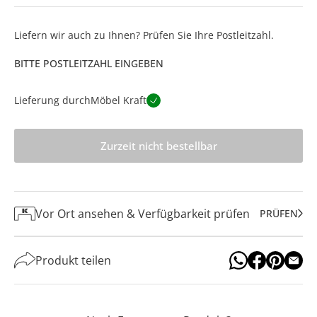
Liefern wir auch zu Ihnen? Prüfen Sie Ihre Postleitzahl.
BITTE POSTLEITZAHL EINGEBEN
Lieferung durch
Möbel Kraft
Zurzeit nicht bestellbar
Vor Ort ansehen & Verfügbarkeit prüfen
PRÜFEN
Produkt teilen