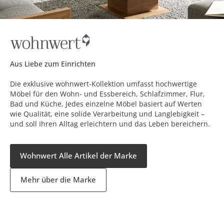
Aus Liebe zum Einrichten
Die exklusive wohnwert-Kollektion umfasst hochwertige
Möbel für den Wohn- und Essbereich, Schlafzimmer, Flur,
Bad und Küche. Jedes einzelne Möbel basiert auf Werten
wie Qualität, eine solide Verarbeitung und Langlebigkeit –
und soll Ihren Alltag erleichtern und das Leben bereichern.
Wohnwert Alle Artikel der Marke
Mehr über die Marke