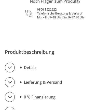
Noch Fragen zum Produkt?
0800 3522222
Telefonische Beratung & Verkauf
Mo. – Fr. 9–18 Uhr, Sa. 9–17:30 Uhr
Produktbeschreibung
Details
Lieferung & Versand
0 % Finanzierung