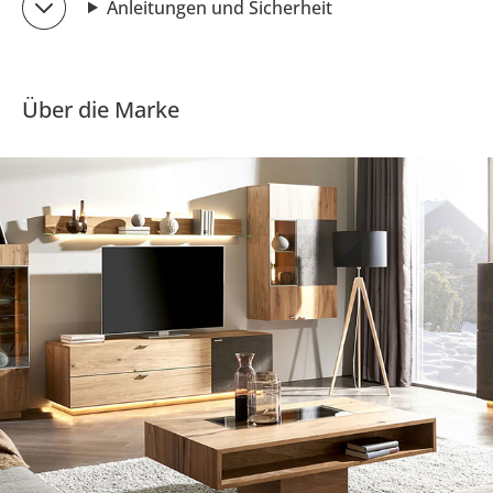
Anleitungen und Sicherheit
Über die Marke