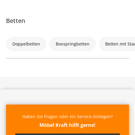
Betten
Doppelbetten
Boxspringbetten
Betten mit St
Haben Sie Fragen oder ein Service-Anliegen?
Möbel Kraft hilft gerne!