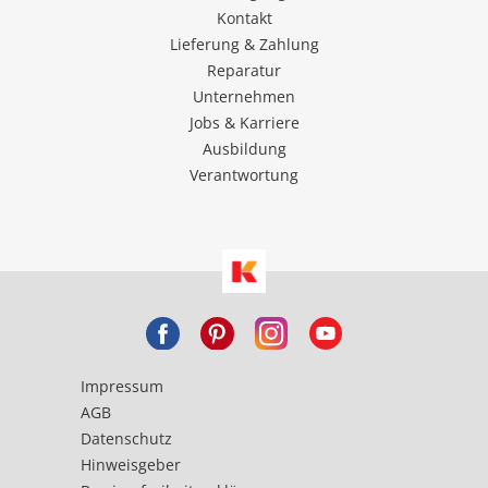
Kontakt
Lieferung & Zahlung
Reparatur
Unternehmen
Jobs & Karriere
Ausbildung
Verantwortung
Impressum
AGB
Datenschutz
Hinweisgeber