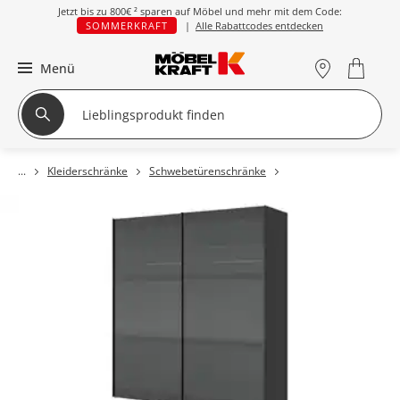
Jetzt bis zu
800€ ²
sparen auf Möbel und mehr mit dem Code:
SOMMERKRAFT
|
Alle Rabattcodes entdecken
Menü
Kleiderschränke
Schwebetürenschränke