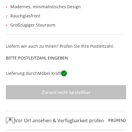
Modernes, minimalistisches Design
Rauchglasfront
Großzügiger Stauraum
Liefern wir auch zu Ihnen? Prüfen Sie Ihre Postleitzahl.
BITTE POSTLEITZAHL EINGEBEN
Lieferung durch
Möbel Kraft
Zurzeit nicht bestellbar
Vor Ort ansehen & Verfügbarkeit prüfen
PRÜFEN