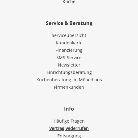
Küche
Service & Beratung
Serviceübersicht
Kundenkarte
Finanzierung
SMS-Service
Newsletter
Einrichtungsberatung
Küchenberatung im Möbelhaus
Firmenkunden
Info
Häufige Fragen
Vertrag widerrufen
Entsorgung