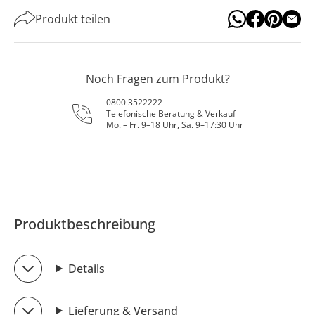
Produkt teilen
Noch Fragen zum Produkt?
0800 3522222
Telefonische Beratung & Verkauf
Mo. – Fr. 9–18 Uhr, Sa. 9–17:30 Uhr
Produktbeschreibung
Details
Lieferung & Versand